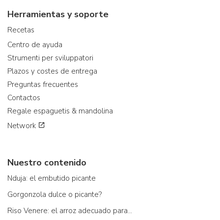
Herramientas y soporte
Recetas
Centro de ayuda
Strumenti per sviluppatori
Plazos y costes de entrega
Preguntas frecuentes
Contactos
Regale espaguetis & mandolina
Network
Nuestro contenido
Nduja: el embutido picante
Gorgonzola dulce o picante?
Riso Venere: el arroz adecuado para...