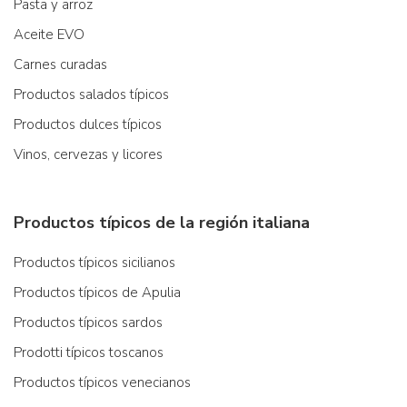
Pasta y arroz
Aceite EVO
Carnes curadas
Productos salados típicos
Productos dulces típicos
Vinos, cervezas y licores
Productos típicos de la región italiana
Productos típicos sicilianos
Productos típicos de Apulia
Productos típicos sardos
Prodotti típicos toscanos
Productos típicos venecianos