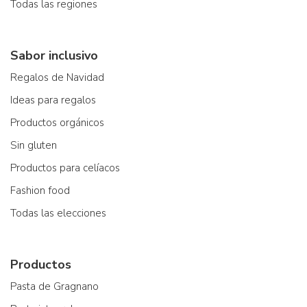
Todas las regiones
Sabor inclusivo
Regalos de Navidad
Ideas para regalos
Productos orgánicos
Sin gluten
Productos para celíacos
Fashion food
Todas las elecciones
Productos
Pasta de Gragnano