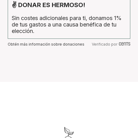
✌ DONAR ES HERMOSO!
Sin costes adicionales para ti, donamos 1%
de tus gastos a una causa benéfica de tu
elección.
Obtén más información sobre donaciones
Verificado por