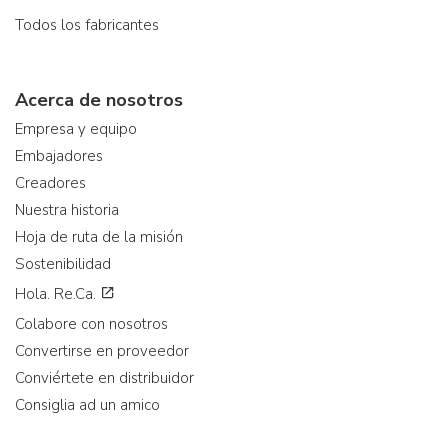
Todos los fabricantes
Acerca de nosotros
Empresa y equipo
Embajadores
Creadores
Nuestra historia
Hoja de ruta de la misión
Sostenibilidad
Hola. Re.Ca.
Colabore con nosotros
Convertirse en proveedor
Conviértete en distribuidor
Consiglia ad un amico