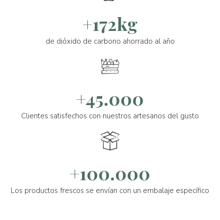
+172kg
de dióxido de carbono ahorrado al año
+45.000
Clientes satisfechos con nuestros artesanos del gusto
+100.000
Los productos frescos se envían con un embalaje específico