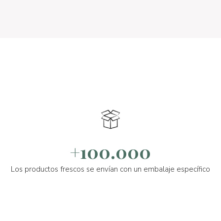
+100.000
Los productos frescos se envían con un embalaje específico