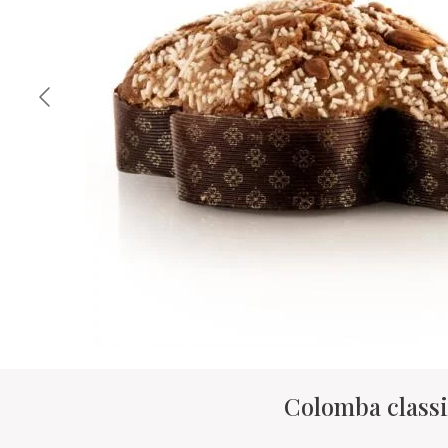
Colomba classi