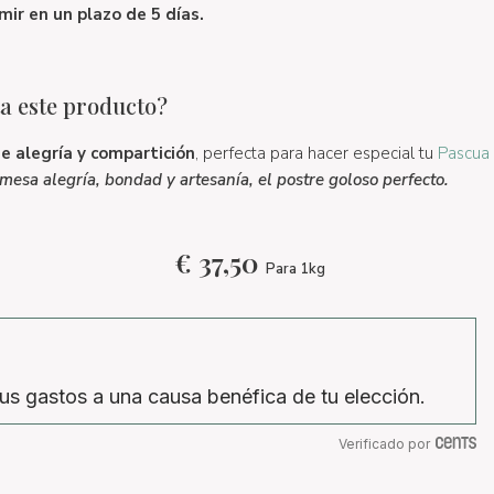
ir en un plazo de 5 días.
a este producto?
e alegría y compartición
, perfecta para hacer especial tu
Pascua
mesa alegría, bondad y artesanía, el postre goloso perfecto.
€
37,50
Para 1kg
us gastos a una causa benéfica de tu elección.
Verificado por