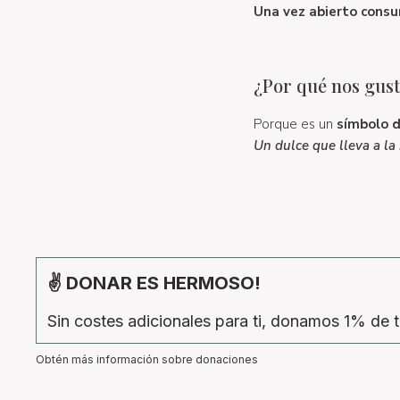
Una vez abierto consum
¿Por qué nos gust
Porque es un
símbolo d
Un dulce que lleva a la 
✌ DONAR ES HERMOSO!
Sin costes adicionales para ti, donamos 1% de t
Obtén más información sobre donaciones