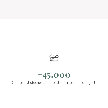
+45.000
Clientes satisfechos con nuestros artesanos del gusto