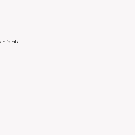
en familia.