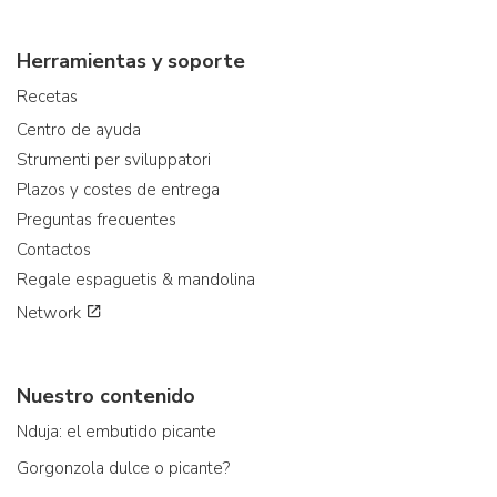
Herramientas y soporte
Recetas
Centro de ayuda
Strumenti per sviluppatori
Plazos y costes de entrega
Preguntas frecuentes
Contactos
Regale espaguetis & mandolina
Network
Nuestro contenido
Nduja: el embutido picante
Gorgonzola dulce o picante?