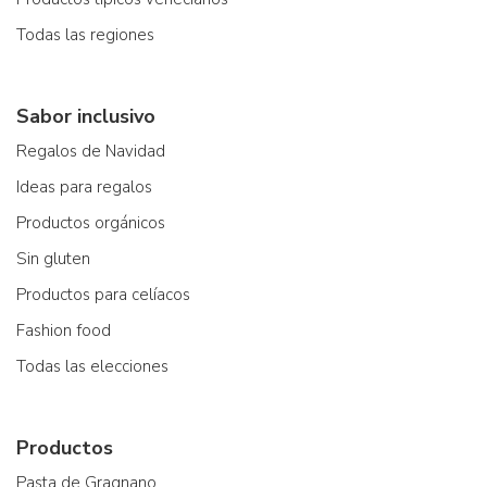
Todas las regiones
Sabor inclusivo
Regalos de Navidad
Ideas para regalos
Productos orgánicos
Sin gluten
Productos para celíacos
Fashion food
Todas las elecciones
Productos
Pasta de Gragnano