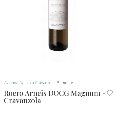
Azienda Agricola Cravanzola
,
Piamonte
Roero Arneis DOCG Magnum -
Cravanzola