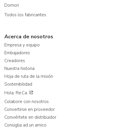
Domori
Todos los fabricantes
Acerca de nosotros
Empresa y equipo
Embajadores
Creadores
Nuestra historia
Hoja de ruta de la misión
Sostenibilidad
Hola. Re.Ca.
Colabore con nosotros
Convertirse en proveedor
Conviértete en distribuidor
Consiglia ad un amico