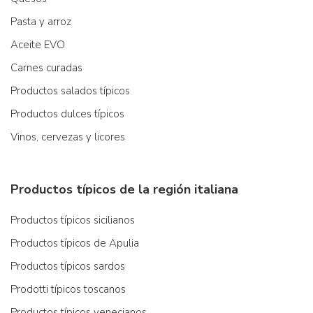
Pasta y arroz
Aceite EVO
Carnes curadas
Productos salados típicos
Productos dulces típicos
Vinos, cervezas y licores
Productos típicos de la región italiana
Productos típicos sicilianos
Productos típicos de Apulia
Productos típicos sardos
Prodotti típicos toscanos
Productos típicos venecianos