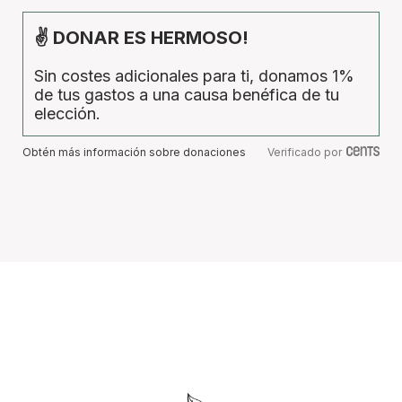
✌ DONAR ES HERMOSO!
Sin costes adicionales para ti, donamos 1%
de tus gastos a una causa benéfica de tu
elección.
Obtén más información sobre donaciones
Verificado por