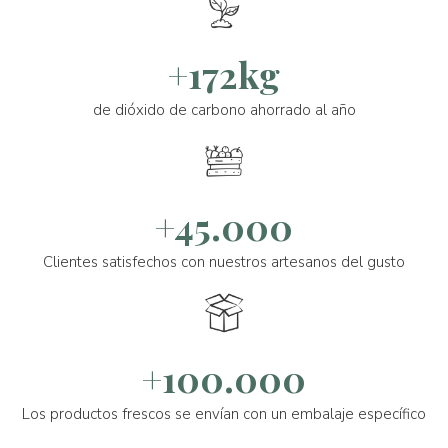
+172kg
de dióxido de carbono ahorrado al año
+45.000
Clientes satisfechos con nuestros artesanos del gusto
+100.000
Los productos frescos se envían con un embalaje específico