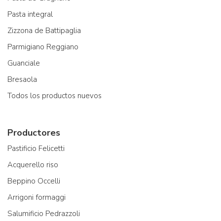
Pasta integral
Zizzona de Battipaglia
Parmigiano Reggiano
Guanciale
Bresaola
Todos los productos nuevos
Productores
Pastificio Felicetti
Acquerello riso
Beppino Occelli
Arrigoni formaggi
Salumificio Pedrazzoli