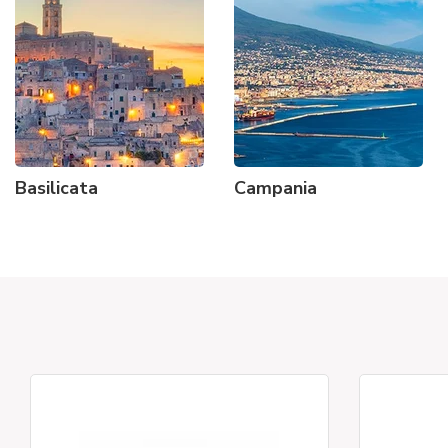
Basilicata
Campania