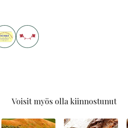
Voisit myös olla kiinnostunut