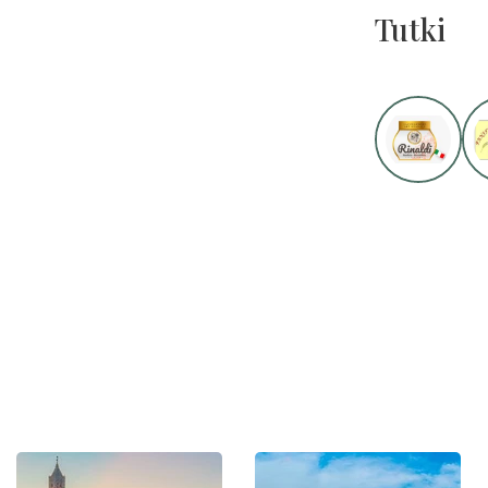
Tutki