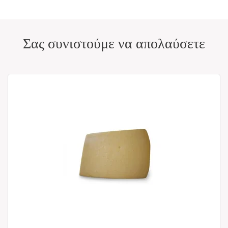
Σας συνιστούμε να απολαύσετε