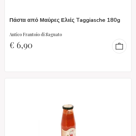
Πάστα από Μαύρες Ελιές Taggiasche 180g
Antico Frantoio di Saguato
€
6,90