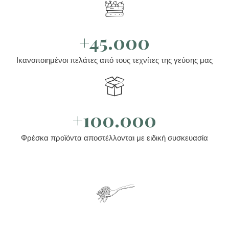
+45.000
Ικανοποιημένοι πελάτες από τους τεχνίτες της γεύσης μας
+100.000
Φρέσκα προϊόντα αποστέλλονται με ειδική συσκευασία