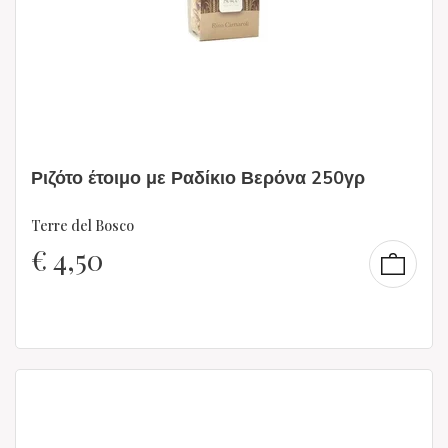
Ριζότο έτοιμο με Ραδίκιο Βερόνα 250γρ
Terre del Bosco
€
4,50