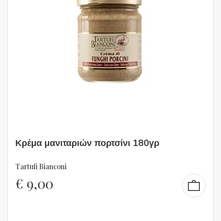
Κρέμα μανιταριών πορτσίνι 180γρ
Tartufi Bianconi
€
9,00