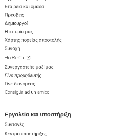
Εταιρεία και ομάδα
Πρέσβεις
Δημιουργοί
Η ιστορία μας
Χάρτης πορείας αποστολής
Συνοχή
Ho.Re.Ca.
Συνεργαστείτε μαζί μας
Γίνε προμηθευτής
Γίνε διανομέας
Consiglia ad un amico
Εργαλεία και υποστήριξη
Συνταγές
Κέντρο υποστήριξης