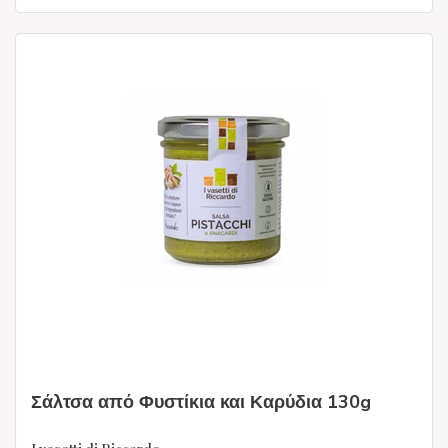
Σάλτσα από Φυστίκια και Καρύδια 130g