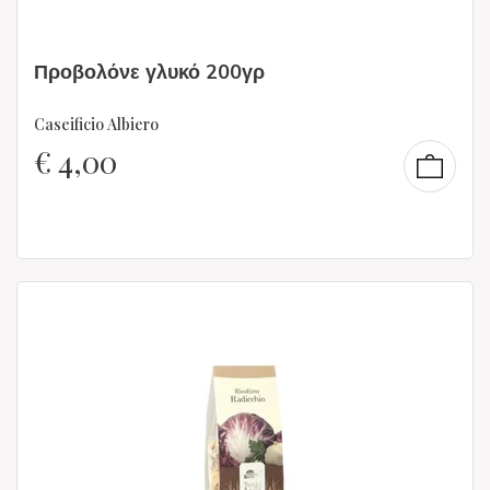
Προβολόνε γλυκό 200γρ
Caseificio Albiero
€
4,00