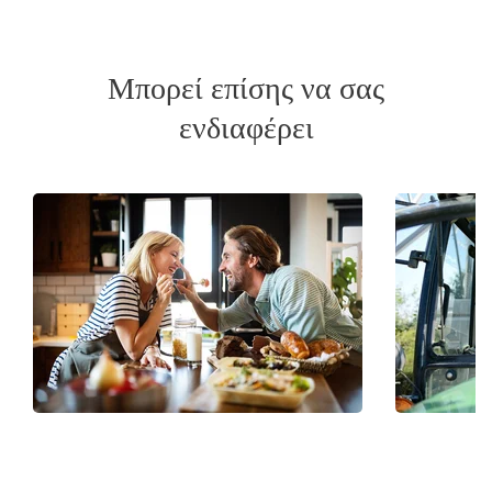
Μπορεί επίσης να σας
ενδιαφέρει