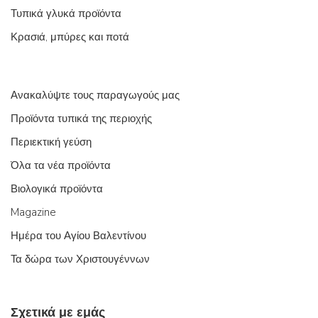
Τυπικά γλυκά προϊόντα
Κρασιά, μπύρες και ποτά
Ανακαλύψτε τους παραγωγούς μας
Προϊόντα τυπικά της περιοχής
Περιεκτική γεύση
Όλα τα νέα προϊόντα
Βιολογικά προϊόντα
Magazine
Ημέρα του Αγίου Βαλεντίνου
Τα δώρα των Χριστουγέννων
Σχετικά με εμάς