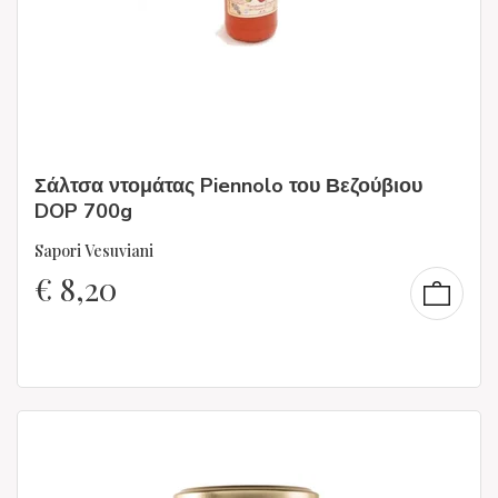
Σάλτσα ντομάτας Piennolo του Βεζούβιου
DOP 700g
Sapori Vesuviani
€
8,20