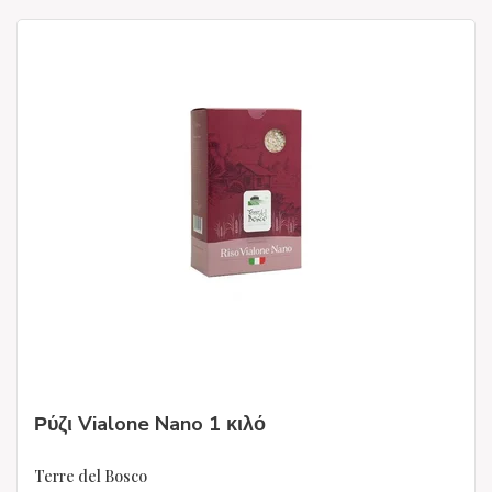
Ρύζι Vialone Nano 1 κιλό
Terre del Bosco