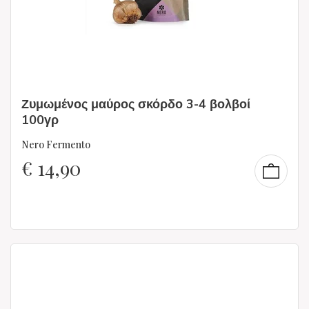
Ζυμωμένος μαύρος σκόρδο 3-4 βολβοί
100γρ
Nero Fermento
€
14,90