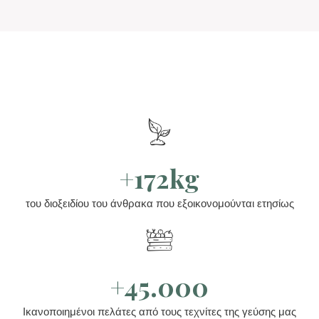
+172kg
του διοξειδίου του άνθρακα που εξοικονομούνται ετησίως
+45.000
Ικανοποιημένοι πελάτες από τους τεχνίτες της γεύσης μας