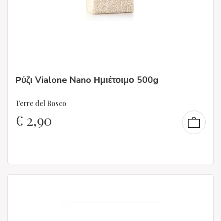
Ρύζι Vialone Nano Ημιέτοιμο 500g
Terre del Bosco
€
2,90