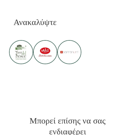
Ανακαλύψτε
Μπορεί επίσης να σας
ενδιαφέρει