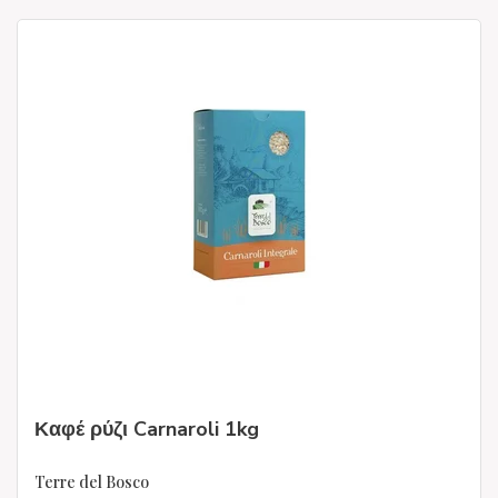
Καφέ ρύζι Carnaroli 1kg
Terre del Bosco