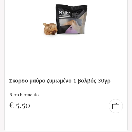
Σκορδο μαύρο ζυμωμένο 1 βολβός 30γρ
Nero Fermento
€
5,50