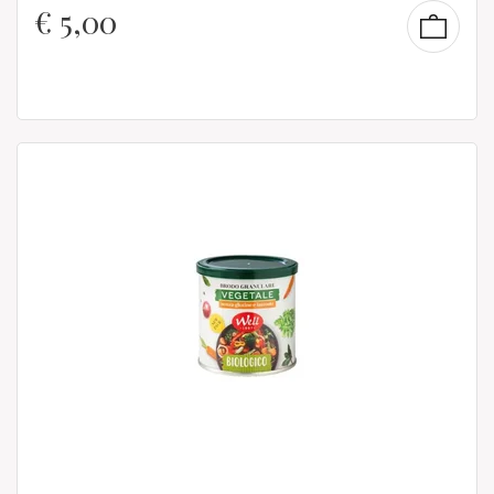
€
5,00