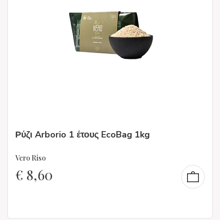
Ρύζι Arborio 1 έτους EcoBag 1kg
Vero Riso
€
8,60