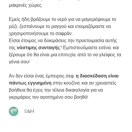
μακρινές χώρες.
Εμείς ήδη βράζουμε το νερό για να μαγειρέψουμε το
ρύζι, ζεσταίνουμε το ραγγού και ετοιμαζόμαστε να
χρησιμοποιήσουμε το σαφράν...
Είσαι έτοιμος να δοκιμάσεις την προετοιμασία αυτής
της
νόστιμης συνταγής
? Εμπιστευόμαστε εσένα, και
ξέρουμε ότι θα είναι μια επιτυχία, από το να γλείφεις τα
γένια σου!
Αν δεν είσαι ένας έμπειρος σεφ,
η διασκέδαση είναι
πάντως εγγυημένη
στην κουζίνα, και αν χρειαστείς
βοήθεια θα έχεις την τέλεια δικαιολογία για να
γκριμάρεις τον αγαπημένο σου βοηθό!
S&M