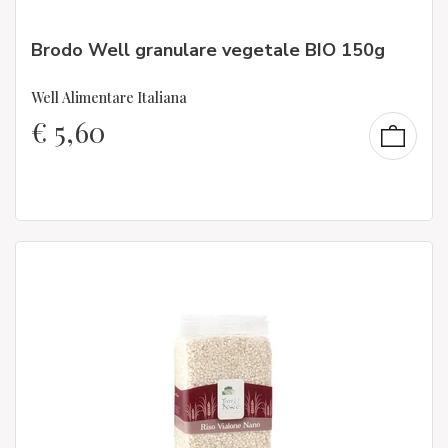
Brodo Well granulare vegetale BIO 150g
Well Alimentare Italiana
€
5,60