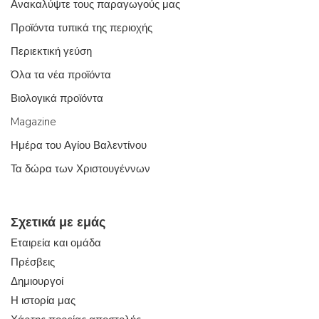
Ανακαλύψτε τους παραγωγούς μας
Προϊόντα τυπικά της περιοχής
Περιεκτική γεύση
Όλα τα νέα προϊόντα
Βιολογικά προϊόντα
Magazine
Ημέρα του Αγίου Βαλεντίνου
Τα δώρα των Χριστουγέννων
Σχετικά με εμάς
Εταιρεία και ομάδα
Πρέσβεις
Δημιουργοί
Η ιστορία μας