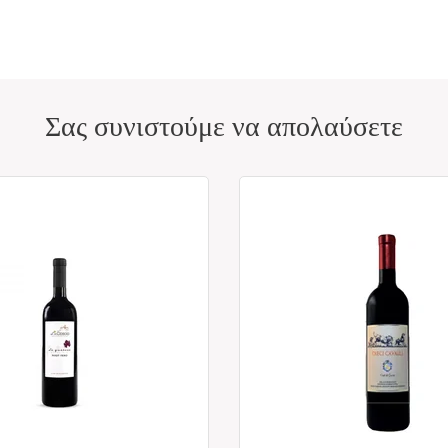
Σας συνιστούμε να απολαύσετε