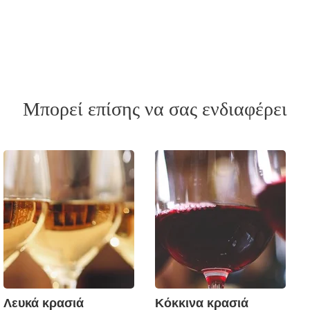
Μπορεί επίσης να σας ενδιαφέρει
Λευκά κρασιά
Κόκκινα κρασιά