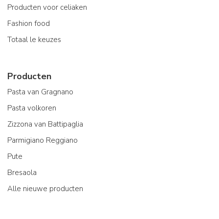
Producten voor celiaken
Fashion food
Totaal le keuzes
Producten
Pasta van Gragnano
Pasta volkoren
Zizzona van Battipaglia
Parmigiano Reggiano
Pute
Bresaola
Alle nieuwe producten