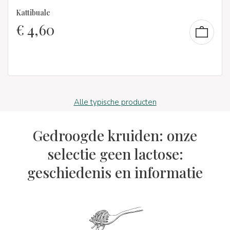
Kattibuale
€
4,60
Alle typische producten
Gedroogde kruiden: onze
selectie geen lactose:
geschiedenis en informatie