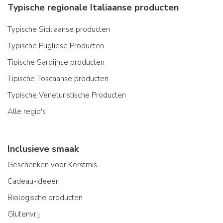
Typische regionale Italiaanse producten
Typische Siciliaanse producten
Typische Pugliese Producten
Tipische Sardijnse producten
Tipische Toscaanse producten
Typische Veneturistische Producten
Alle regio's
Inclusieve smaak
Geschenken voor Kerstmis
Cadeau-ideeën
Biologische producten
Glutenvrij