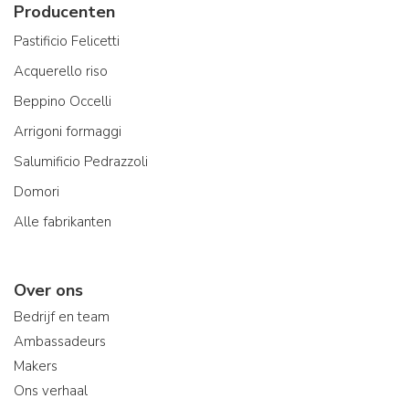
Producenten
Pastificio Felicetti
Acquerello riso
Beppino Occelli
Arrigoni formaggi
Salumificio Pedrazzoli
Domori
Alle fabrikanten
Over ons
Bedrijf en team
Ambassadeurs
Makers
Ons verhaal