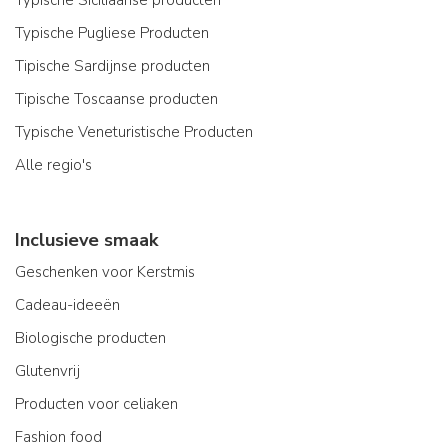
Typische Siciliaanse producten
Typische Pugliese Producten
Tipische Sardijnse producten
Tipische Toscaanse producten
Typische Veneturistische Producten
Alle regio's
Inclusieve smaak
Geschenken voor Kerstmis
Cadeau-ideeën
Biologische producten
Glutenvrij
Producten voor celiaken
Fashion food