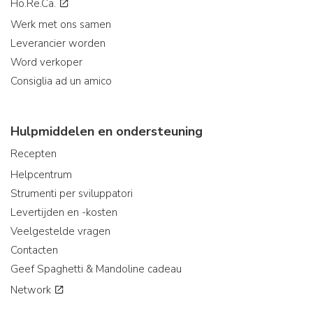
Ho.Re.Ca.
Werk met ons samen
Leverancier worden
Word verkoper
Consiglia ad un amico
Hulpmiddelen en ondersteuning
Recepten
Helpcentrum
Strumenti per sviluppatori
Levertijden en -kosten
Veelgestelde vragen
Contacten
Geef Spaghetti & Mandoline cadeau
Network