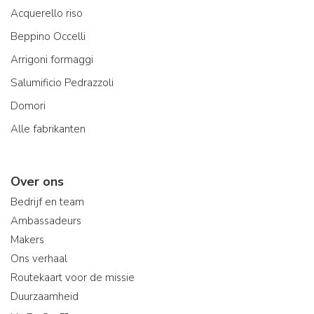
Acquerello riso
Beppino Occelli
Arrigoni formaggi
Salumificio Pedrazzoli
Domori
Alle fabrikanten
Over ons
Bedrijf en team
Ambassadeurs
Makers
Ons verhaal
Routekaart voor de missie
Duurzaamheid