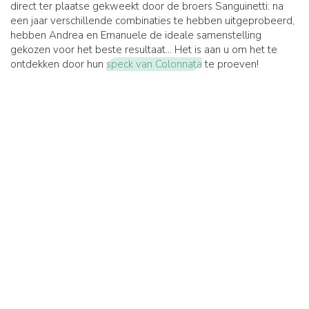
direct ter plaatse gekweekt door de broers Sanguinetti: na
een jaar verschillende combinaties te hebben uitgeprobeerd,
hebben Andrea en Emanuele de ideale samenstelling
gekozen voor het beste resultaat... Het is aan u om het te
ontdekken door hun
speck van Colonnata
te proeven!