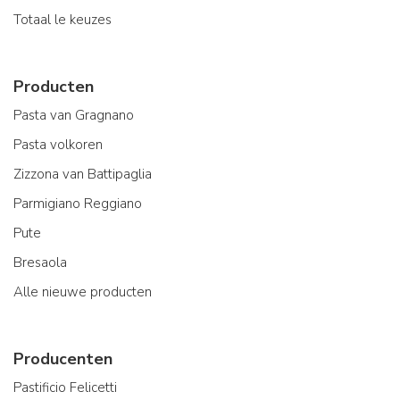
Totaal le keuzes
Producten
Pasta van Gragnano
Pasta volkoren
Zizzona van Battipaglia
Parmigiano Reggiano
Pute
Bresaola
Alle nieuwe producten
Producenten
Pastificio Felicetti