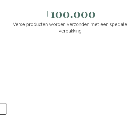
+100.000
Verse producten worden verzonden met een speciale
verpakking