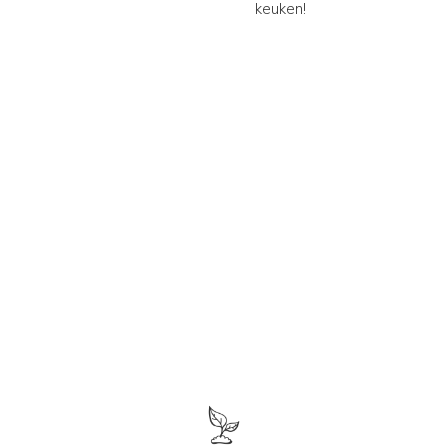
keuken!