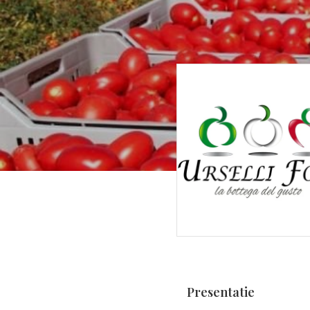
Presentatie