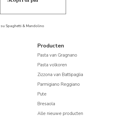
to su Spaghetti & Mandolino
Producten
Pasta van Gragnano
Pasta volkoren
Zizzona van Battipaglia
Parmigiano Reggiano
Pute
Bresaola
Alle nieuwe producten