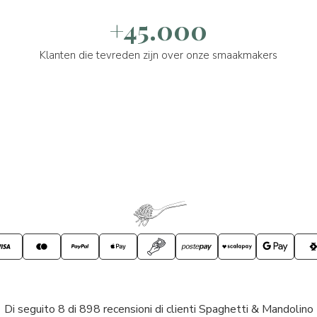
+45.000
Klanten die tevreden zijn over onze smaakmakers
Di seguito 8 di 898 recensioni di clienti Spaghetti & Mandolino