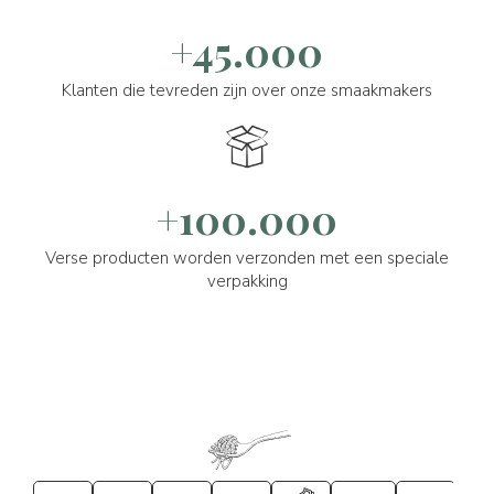
+45.000
Klanten die tevreden zijn over onze smaakmakers
+100.000
Verse producten worden verzonden met een speciale
verpakking