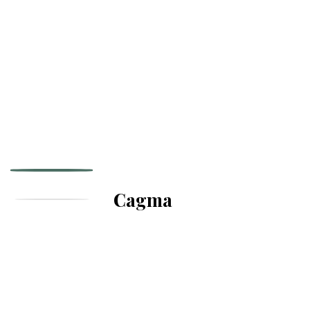
Cagma