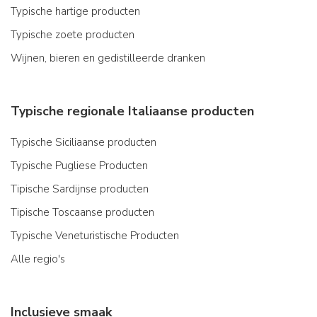
Typische hartige producten
Typische zoete producten
Wijnen, bieren en gedistilleerde dranken
Typische regionale Italiaanse producten
Typische Siciliaanse producten
Typische Pugliese Producten
Tipische Sardijnse producten
Tipische Toscaanse producten
Typische Veneturistische Producten
Alle regio's
Inclusieve smaak