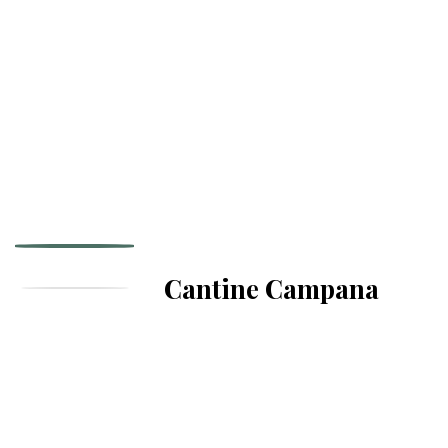
Cantine Campana