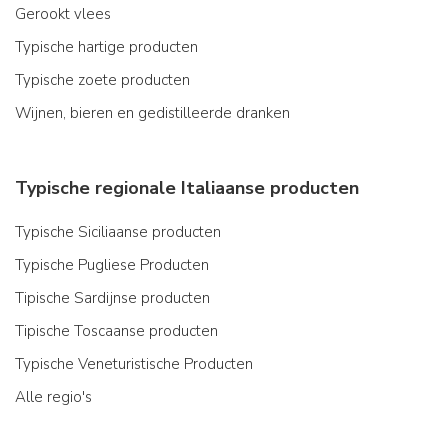
Gerookt vlees
Typische hartige producten
Typische zoete producten
Wijnen, bieren en gedistilleerde dranken
Typische regionale Italiaanse producten
Typische Siciliaanse producten
Typische Pugliese Producten
Tipische Sardijnse producten
Tipische Toscaanse producten
Typische Veneturistische Producten
Alle regio's