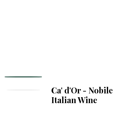
Ca' d'Or - Nobile
Italian Wine