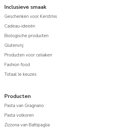
Inclusieve smaak
Geschenken voor Kerstmis
Cadeau-ideeën
Biologische producten
Glutenvrij
Producten voor celiaken
Fashion food
Totaal le keuzes
Producten
Pasta van Gragnano
Pasta volkoren
Zizzona van Battipaglia