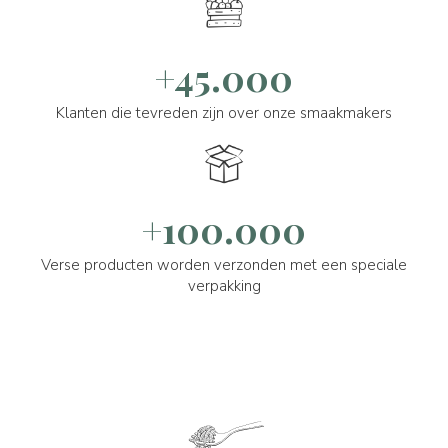
+45.000
Klanten die tevreden zijn over onze smaakmakers
+100.000
Verse producten worden verzonden met een speciale
verpakking