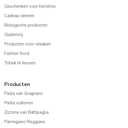
Geschenken voor Kerstmis
Cadeau-ideeën
Biologische producten
Glutenvrij
Producten voor celiaken
Fashion food
Totaal le keuzes
Producten
Pasta van Gragnano
Pasta volkoren
Zizzona van Battipaglia
Parmigiano Reggiano