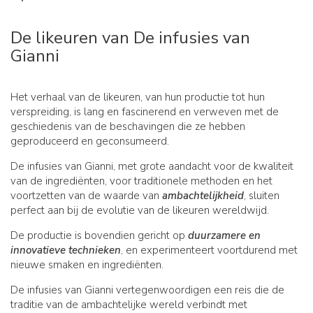
De likeuren van De infusies van
Gianni
Het verhaal van de likeuren, van hun productie tot hun
verspreiding, is lang en fascinerend en verweven met de
geschiedenis van de beschavingen die ze hebben
geproduceerd en geconsumeerd.
De infusies van Gianni, met grote aandacht voor de kwaliteit
van de ingrediënten, voor traditionele methoden en het
voortzetten van de waarde van
ambachtelijkheid
, sluiten
perfect aan bij de evolutie van de likeuren wereldwijd.
De productie is bovendien gericht op
duurzamere en
innovatieve technieken
, en experimenteert voortdurend met
nieuwe smaken en ingrediënten.
De infusies van Gianni vertegenwoordigen een reis die de
traditie van de ambachtelijke wereld verbindt met