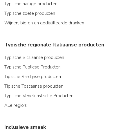
Typische hartige producten
Typische zoete producten
Wijnen, bieren en gedistilleerde dranken
Typische regionale Italiaanse producten
Typische Siciliaanse producten
Typische Pugliese Producten
Tipische Sardijnse producten
Tipische Toscaanse producten
Typische Veneturistische Producten
Alle regio's
Inclusieve smaak