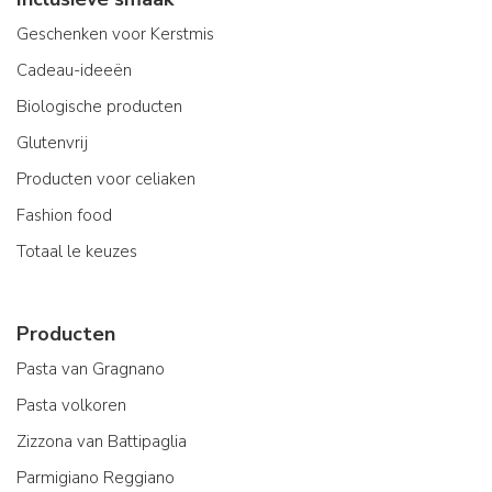
Geschenken voor Kerstmis
Cadeau-ideeën
Biologische producten
Glutenvrij
Producten voor celiaken
Fashion food
Totaal le keuzes
Producten
Pasta van Gragnano
Pasta volkoren
Zizzona van Battipaglia
Parmigiano Reggiano