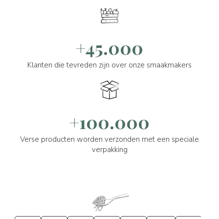
+45.000
Klanten die tevreden zijn over onze smaakmakers
+100.000
Verse producten worden verzonden met een speciale
verpakking