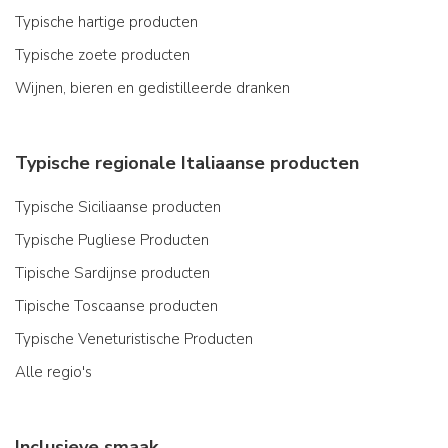
Typische hartige producten
Typische zoete producten
Wijnen, bieren en gedistilleerde dranken
Typische regionale Italiaanse producten
Typische Siciliaanse producten
Typische Pugliese Producten
Tipische Sardijnse producten
Tipische Toscaanse producten
Typische Veneturistische Producten
Alle regio's
Inclusieve smaak