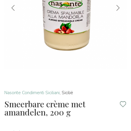
Nasonte Condimenti Siciliani
,
Sicilië
Smeerbare crème met
amandelen, 200 g