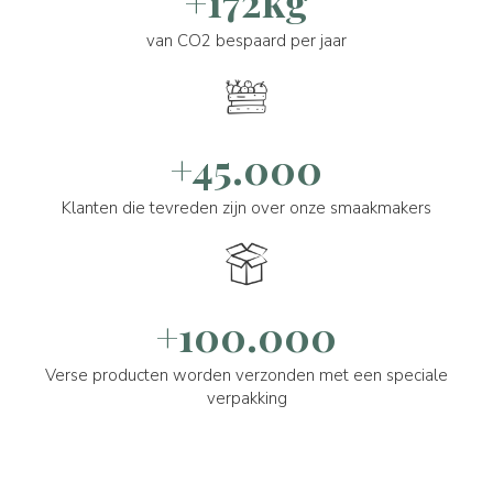
+172kg
van CO2 bespaard per jaar
+45.000
Klanten die tevreden zijn over onze smaakmakers
+100.000
Verse producten worden verzonden met een speciale
verpakking