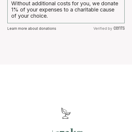
Without additional costs for you, we donate
1% of your expenses to a charitable cause
of your choice.
Learn more about donations
Verified by