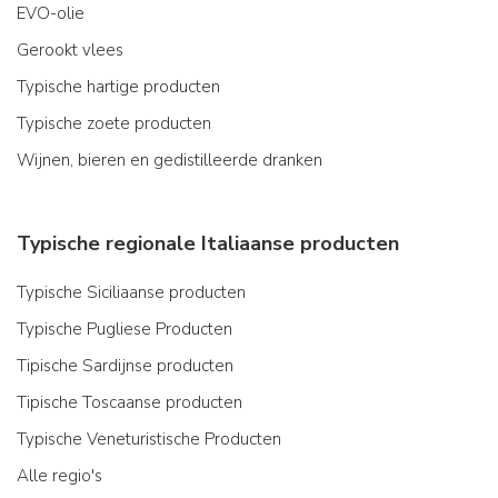
EVO-olie
Gerookt vlees
Typische hartige producten
Typische zoete producten
Wijnen, bieren en gedistilleerde dranken
Typische regionale Italiaanse producten
Typische Siciliaanse producten
Typische Pugliese Producten
Tipische Sardijnse producten
Tipische Toscaanse producten
Typische Veneturistische Producten
Alle regio's