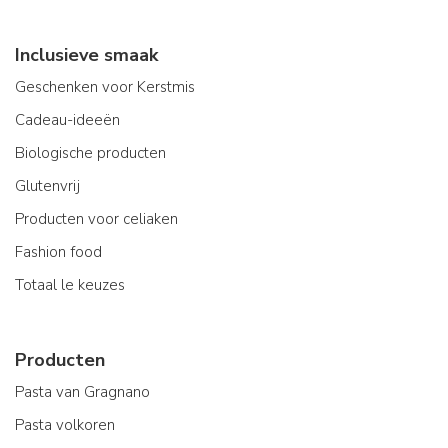
Inclusieve smaak
Geschenken voor Kerstmis
Cadeau-ideeën
Biologische producten
Glutenvrij
Producten voor celiaken
Fashion food
Totaal le keuzes
Producten
Pasta van Gragnano
Pasta volkoren