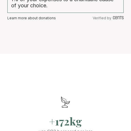
of your choice.
Learn more about donations
Verified by
+172kg