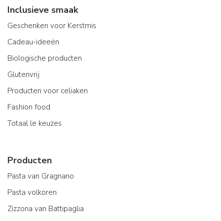
Inclusieve smaak
Geschenken voor Kerstmis
Cadeau-ideeën
Biologische producten
Glutenvrij
Producten voor celiaken
Fashion food
Totaal le keuzes
Producten
Pasta van Gragnano
Pasta volkoren
Zizzona van Battipaglia