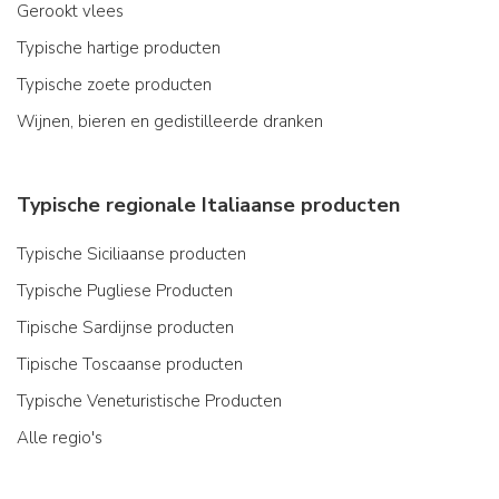
Gerookt vlees
Typische hartige producten
Typische zoete producten
Wijnen, bieren en gedistilleerde dranken
Typische regionale Italiaanse producten
Typische Siciliaanse producten
Typische Pugliese Producten
Tipische Sardijnse producten
Tipische Toscaanse producten
Typische Veneturistische Producten
Alle regio's