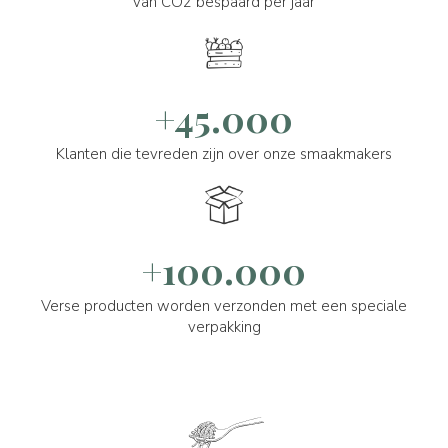
van CO2 bespaard per jaar
+45.000
Klanten die tevreden zijn over onze smaakmakers
+100.000
Verse producten worden verzonden met een speciale
verpakking