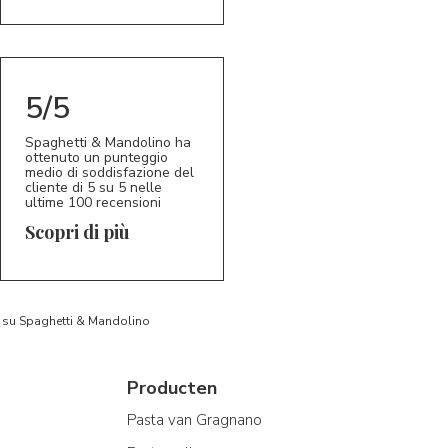
5/5
Spaghetti & Mandolino ha
ottenuto un punteggio
medio di soddisfazione del
cliente di 5 su 5 nelle
ultime 100 recensioni
Scopri di più
to su Spaghetti & Mandolino
Producten
Pasta van Gragnano