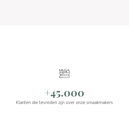
+45.000
Klanten die tevreden zijn over onze smaakmakers