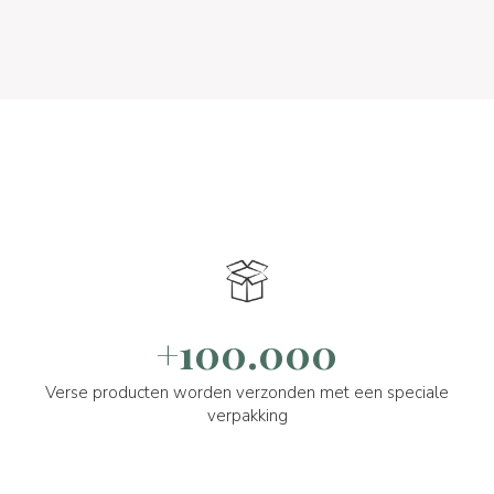
+100.000
Verse producten worden verzonden met een speciale
verpakking