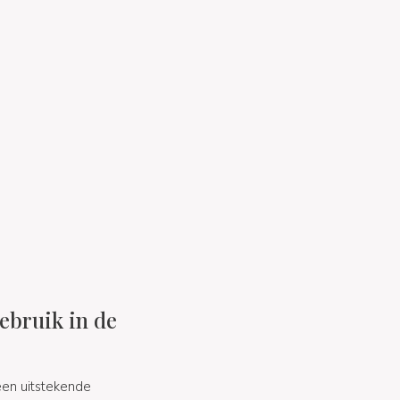
ebruik in de
een uitstekende