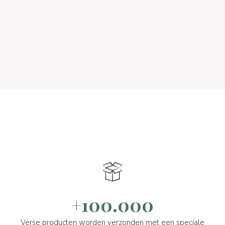
+100.000
Verse producten worden verzonden met een speciale