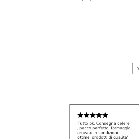
Tutto ok. Consegna celere
, pacco perfetto, formaggio
arrivato in condizioni
ottime, prodotti di qualita'