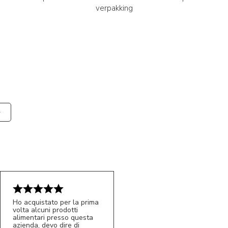
verpakking
Ho acquistato per la prima
volta alcuni prodotti
alimentari presso questa
azienda, devo dire di