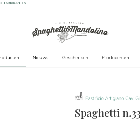
DE FABRIKANTEN
producten
Nieuws
Geschenken
Producenten
Pastificio Artigiano Cav.
Spaghetti n.33