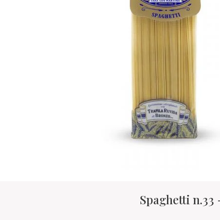
Spaghetti n.33 