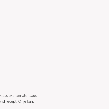
 klassieke tomatensaus,
d recept. Of je kunt