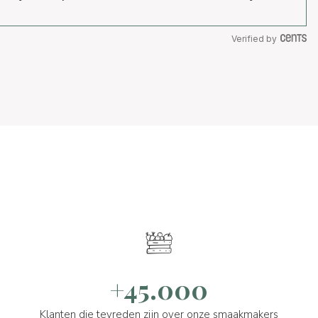
Verified by
+45.000
Klanten die tevreden zijn over onze smaakmakers