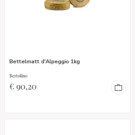
Bettelmatt d'Alpeggio 1kg
Bertolino
€
90,20