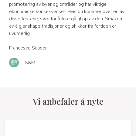
promotering av byer og områder og har viktige
økonomiske konsekvenser. Hvis du kommer over en av
disse festene, sørg for å ikke gå glipp av den. Smaken
av å gjenskape tradisjoner og skikker fra fortiden er
uvurderlig.
Francesco Scuderi
S&M
Vi anbefaler å nyte