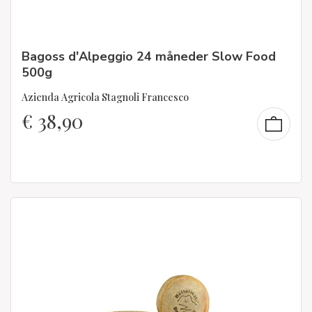
Bagoss d'Alpeggio 24 måneder Slow Food
500g
Azienda Agricola Stagnoli Francesco
€
38,90