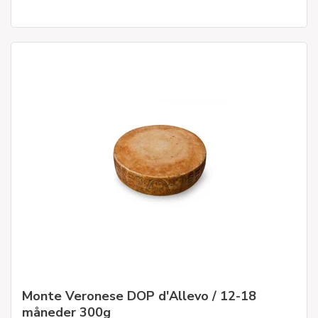
Monte Veronese DOP d'Allevo / 12-18
måneder 300g