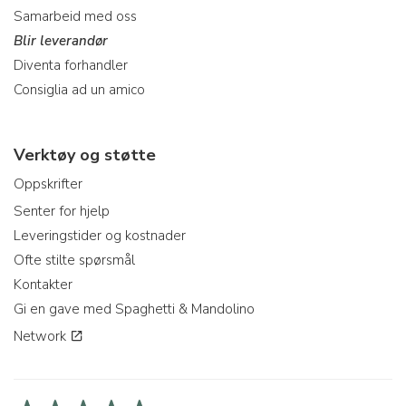
Samarbeid med oss
Blir leverandør
Diventa forhandler
Consiglia ad un amico
Verktøy og støtte
Oppskrifter
Senter for hjelp
Leveringstider og kostnader
Ofte stilte spørsmål
Kontakter
Gi en gave med Spaghetti & Mandolino
Network