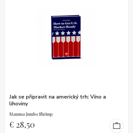
Jak se připravit na americký trh: Víno a
lihoviny
Mamma Jumbo Shrimp
€
28,50