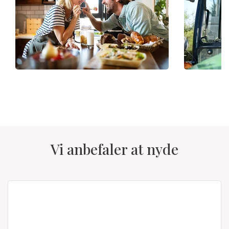
Vi anbefaler at nyde