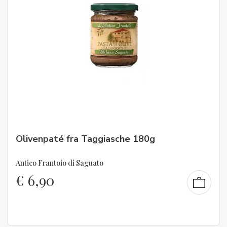
Olivenpaté fra Taggiasche 180g
Antico Frantoio di Saguato
€
6,90