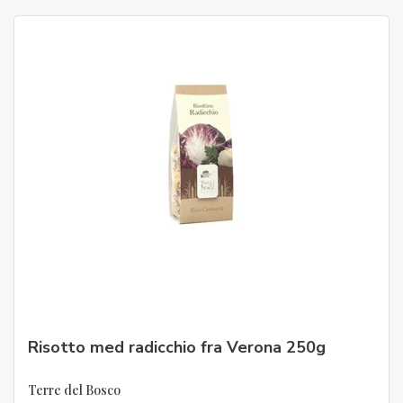
Risotto med radicchio fra Verona 250g
Terre del Bosco