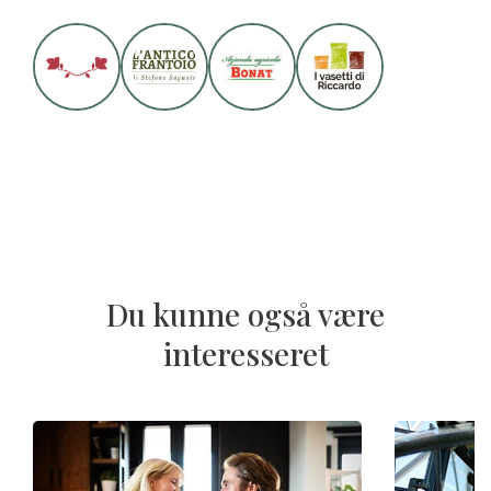
Du kunne også være
interesseret