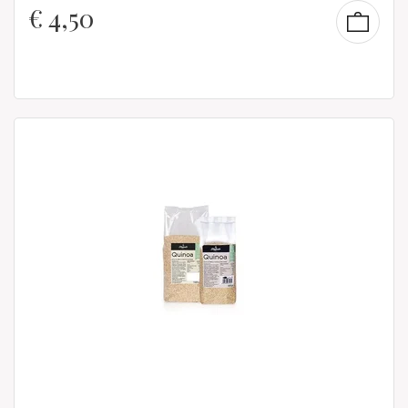
€
4,50