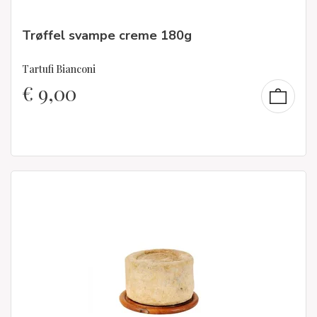
Trøffel svampe creme 180g
Tartufi Bianconi
€
9,00