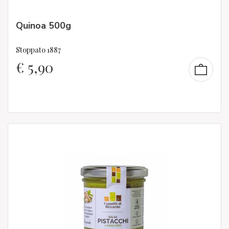
Quinoa 500g
Stoppato 1887
€
5,90