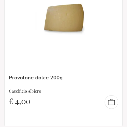
Provolone dolce 200g
Caseificio Albiero
€
4,00