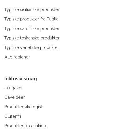
Typiske sicilianske produkter
Typiske produkter fra Puglia
Typiske sardiniske produkter
Typiske toskanske produkter
Typiske venetiske produkter
Alle regioner
Inklusiv smag
Julegaver
Gaveidéer
Produkter økologisk
Glutenfri
Produkter til celiakiere