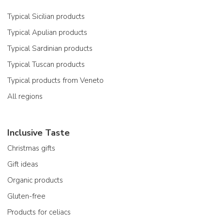
Typical Sicilian products
Typical Apulian products
Typical Sardinian products
Typical Tuscan products
Typical products from Veneto
All regions
Inclusive Taste
Christmas gifts
Gift ideas
Organic products
Gluten-free
Products for celiacs