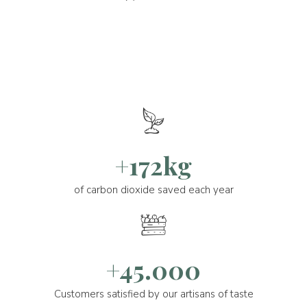
+172kg
of carbon dioxide saved each year
+45.000
Customers satisfied by our artisans of taste