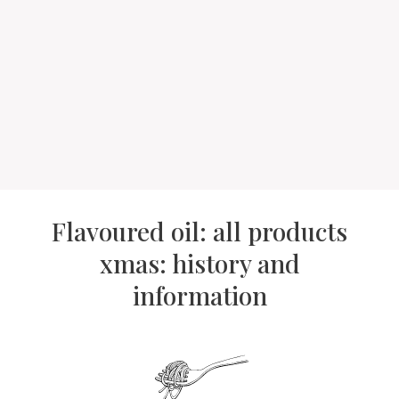
Flavoured oil: all products
xmas: history and
information