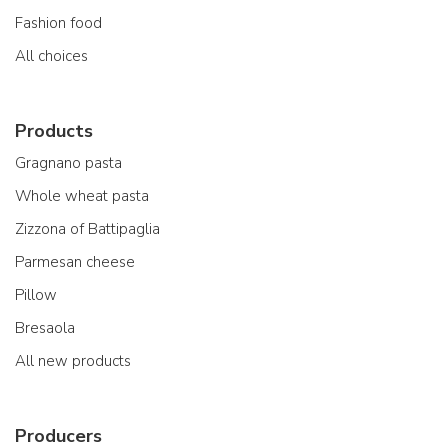
Fashion food
All choices
Products
Gragnano pasta
Whole wheat pasta
Zizzona of Battipaglia
Parmesan cheese
Pillow
Bresaola
All new products
Producers