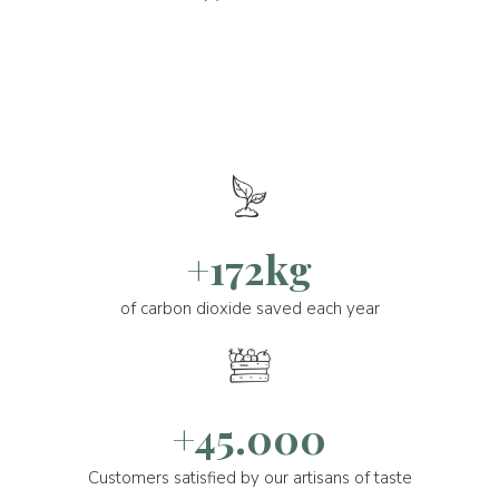
+172kg
of carbon dioxide saved each year
+45.000
Customers satisfied by our artisans of taste