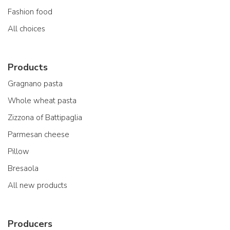
Fashion food
All choices
Products
Gragnano pasta
Whole wheat pasta
Zizzona of Battipaglia
Parmesan cheese
Pillow
Bresaola
All new products
Producers