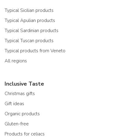
Typical Sicilian products
Typical Apulian products
Typical Sardinian products
Typical Tuscan products
Typical products from Veneto
All regions
Inclusive Taste
Christmas gifts
Gift ideas
Organic products
Gluten-free
Products for celiacs