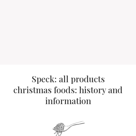
Speck: all products
christmas foods: history and
information