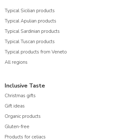
Typical Sicilian products
Typical Apulian products
Typical Sardinian products
Typical Tuscan products
Typical products from Veneto
All regions
Inclusive Taste
Christmas gifts
Gift ideas
Organic products
Gluten-free
Products for celiacs