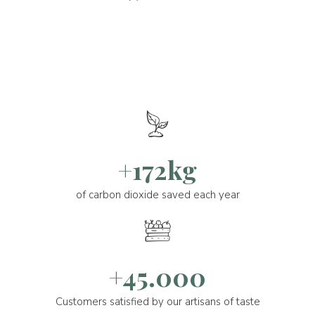
+172kg
of carbon dioxide saved each year
+45.000
Customers satisfied by our artisans of taste