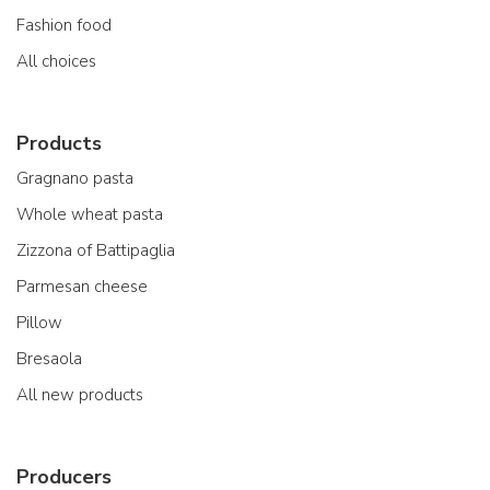
Fashion food
All choices
Products
Gragnano pasta
Whole wheat pasta
Zizzona of Battipaglia
Parmesan cheese
Pillow
Bresaola
All new products
Producers