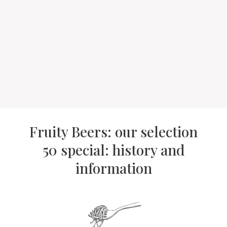
Fruity Beers: our selection
50 special: history and
information