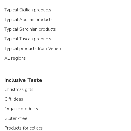
Typical Sicilian products
Typical Apulian products
Typical Sardinian products
Typical Tuscan products
Typical products from Veneto
All regions
Inclusive Taste
Christmas gifts
Gift ideas
Organic products
Gluten-free
Products for celiacs