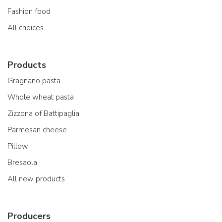
Fashion food
All choices
Products
Gragnano pasta
Whole wheat pasta
Zizzona of Battipaglia
Parmesan cheese
Pillow
Bresaola
All new products
Producers