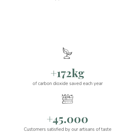
+172kg
of carbon dioxide saved each year
+45.000
Customers satisfied by our artisans of taste