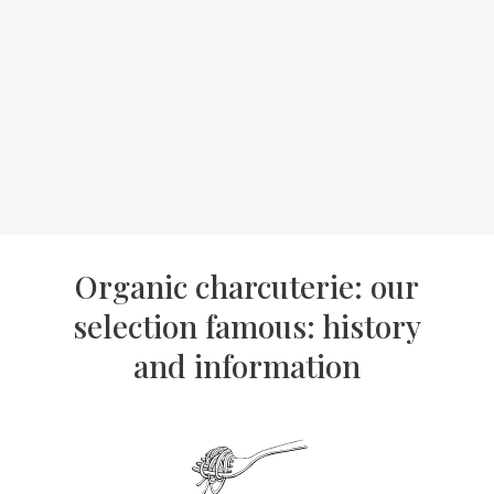
Organic charcuterie: our
selection famous: history
and information