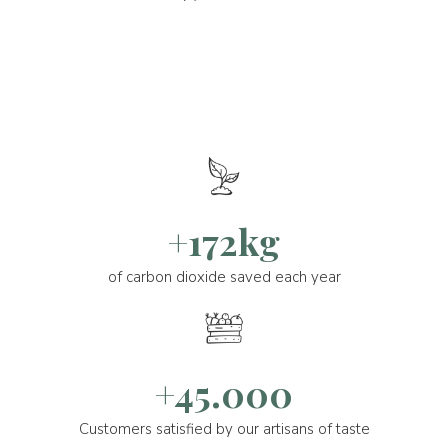
+172kg
of carbon dioxide saved each year
+45.000
Customers satisfied by our artisans of taste