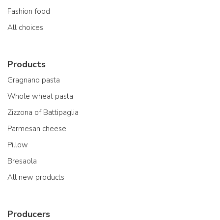
Fashion food
All choices
Products
Gragnano pasta
Whole wheat pasta
Zizzona of Battipaglia
Parmesan cheese
Pillow
Bresaola
All new products
Producers