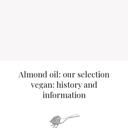
Almond oil: our selection
vegan: history and
information