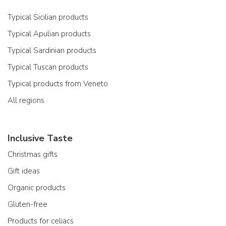
Typical Sicilian products
Typical Apulian products
Typical Sardinian products
Typical Tuscan products
Typical products from Veneto
All regions
Inclusive Taste
Christmas gifts
Gift ideas
Organic products
Gluten-free
Products for celiacs