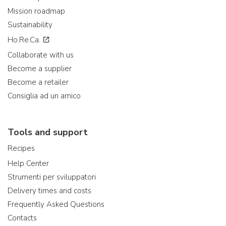
Mission roadmap
Sustainability
Ho.Re.Ca.
Collaborate with us
Become a supplier
Become a retailer
Consiglia ad un amico
Tools and support
Recipes
Help Center
Strumenti per sviluppatori
Delivery times and costs
Frequently Asked Questions
Contacts