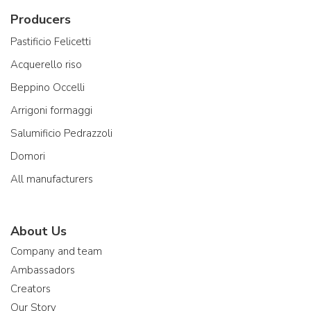
Producers
Pastificio Felicetti
Acquerello riso
Beppino Occelli
Arrigoni formaggi
Salumificio Pedrazzoli
Domori
All manufacturers
About Us
Company and team
Ambassadors
Creators
Our Story