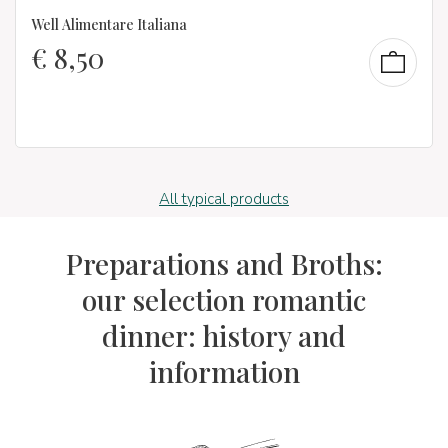
Well Alimentare Italiana
€
8,50
All typical products
Preparations and Broths:
our selection romantic
dinner: history and
information