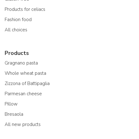
Products for celiacs
Fashion food
All choices
Products
Gragnano pasta
Whole wheat pasta
Zizzona of Battipaglia
Parmesan cheese
Pillow
Bresaola
All new products