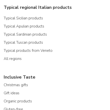
Typical regional Italian products
Typical Sicilian products
Typical Apulian products
Typical Sardinian products
Typical Tuscan products
Typical products from Veneto
All regions
Inclusive Taste
Christmas gifts
Gift ideas
Organic products
Gluten-free