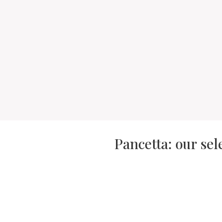
Pancetta: our sel