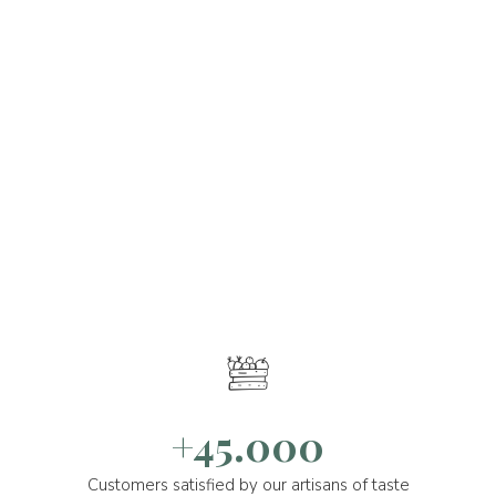
+45.000
Customers satisfied by our artisans of taste