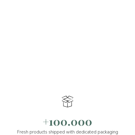
+100.000
Fresh products shipped with dedicated packaging