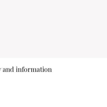
ry and information