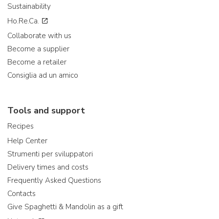
Sustainability
Ho.Re.Ca.
Collaborate with us
Become a supplier
Become a retailer
Consiglia ad un amico
Tools and support
Recipes
Help Center
Strumenti per sviluppatori
Delivery times and costs
Frequently Asked Questions
Contacts
Give Spaghetti & Mandolin as a gift