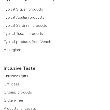
Typical Sicilian products
Typical Apulian products
Typical Sardinian products
Typical Tuscan products
Typical products from Veneto
All regions
Inclusive Taste
Christmas gifts
Gift ideas
Organic products
Gluten-free
Products for celiacs