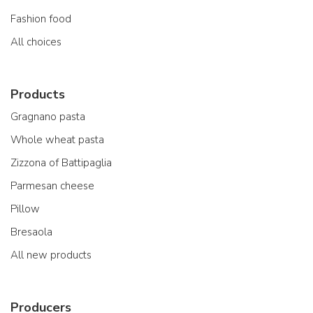
Fashion food
All choices
Products
Gragnano pasta
Whole wheat pasta
Zizzona of Battipaglia
Parmesan cheese
Pillow
Bresaola
All new products
Producers