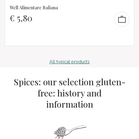
Well Alimentare Italiana
€
5,80
All typical products
Spices: our selection gluten-
free: history and
information