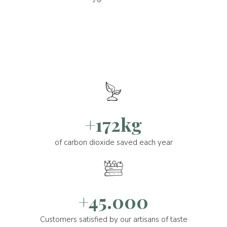
+172kg
of carbon dioxide saved each year
+45.000
Customers satisfied by our artisans of taste