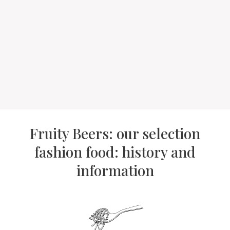
Fruity Beers: our selection
fashion food: history and
information