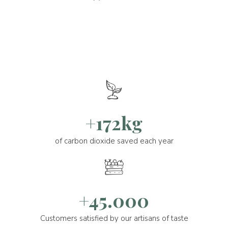
+172kg
of carbon dioxide saved each year
+45.000
Customers satisfied by our artisans of taste