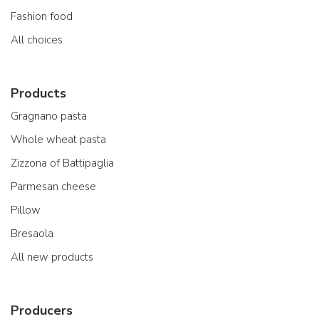
Fashion food
All choices
Products
Gragnano pasta
Whole wheat pasta
Zizzona of Battipaglia
Parmesan cheese
Pillow
Bresaola
All new products
Producers