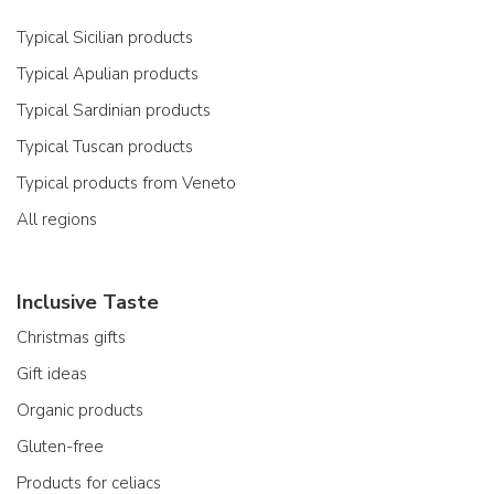
Typical Sicilian products
Typical Apulian products
Typical Sardinian products
Typical Tuscan products
Typical products from Veneto
All regions
Inclusive Taste
Christmas gifts
Gift ideas
Organic products
Gluten-free
Products for celiacs