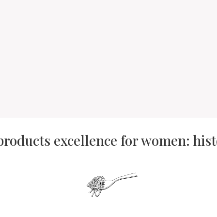
products excellence for women: his