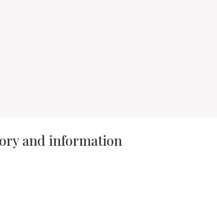
tory and information