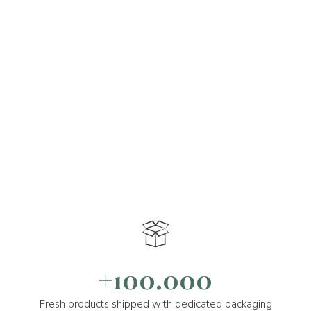
+100.000
Fresh products shipped with dedicated packaging