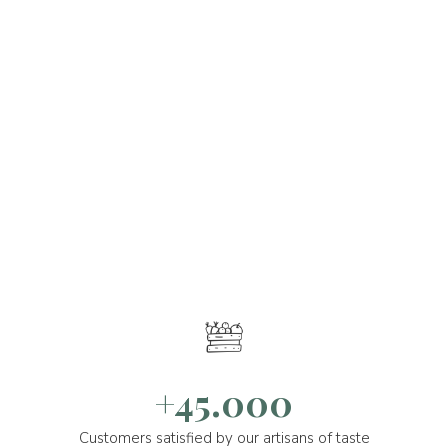
+45.000
Customers satisfied by our artisans of taste