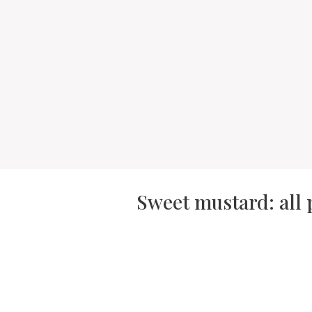
Sweet mustard: all 