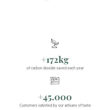
+172kg
of carbon dioxide saved each year
+45.000
Customers satisfied by our artisans of taste