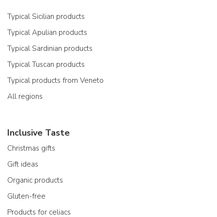
Typical Sicilian products
Typical Apulian products
Typical Sardinian products
Typical Tuscan products
Typical products from Veneto
All regions
Inclusive Taste
Christmas gifts
Gift ideas
Organic products
Gluten-free
Products for celiacs