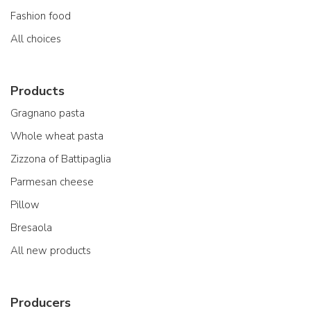
Fashion food
All choices
Products
Gragnano pasta
Whole wheat pasta
Zizzona of Battipaglia
Parmesan cheese
Pillow
Bresaola
All new products
Producers