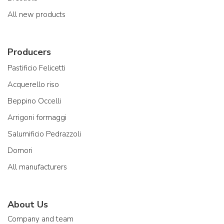
All new products
Producers
Pastificio Felicetti
Acquerello riso
Beppino Occelli
Arrigoni formaggi
Salumificio Pedrazzoli
Domori
All manufacturers
About Us
Company and team