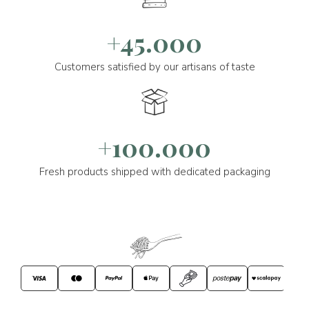
+45.000
Customers satisfied by our artisans of taste
+100.000
Fresh products shipped with dedicated packaging