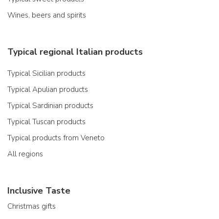
Wines, beers and spirits
Typical regional Italian products
Typical Sicilian products
Typical Apulian products
Typical Sardinian products
Typical Tuscan products
Typical products from Veneto
All regions
Inclusive Taste
Christmas gifts