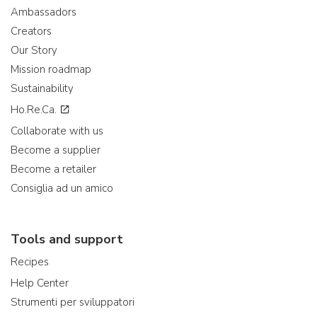
Ambassadors
Creators
Our Story
Mission roadmap
Sustainability
Ho.Re.Ca.
Collaborate with us
Become a supplier
Become a retailer
Consiglia ad un amico
Tools and support
Recipes
Help Center
Strumenti per sviluppatori