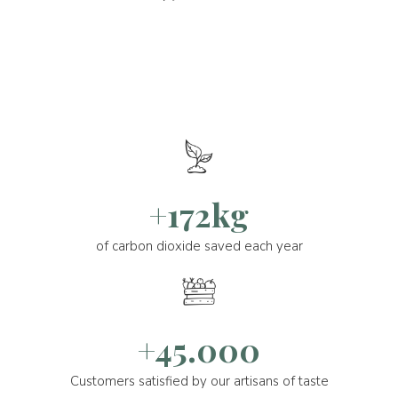
+172kg
of carbon dioxide saved each year
+45.000
Customers satisfied by our artisans of taste