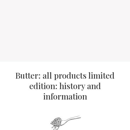
Butter: all products limited
edition: history and
information