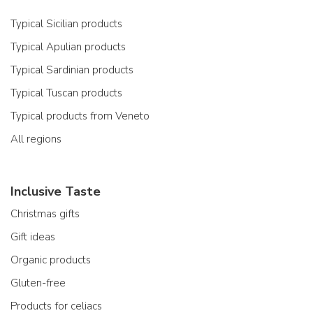
Typical Sicilian products
Typical Apulian products
Typical Sardinian products
Typical Tuscan products
Typical products from Veneto
All regions
Inclusive Taste
Christmas gifts
Gift ideas
Organic products
Gluten-free
Products for celiacs