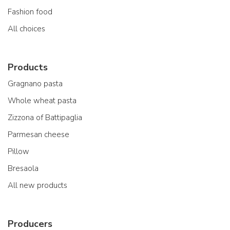
Fashion food
All choices
Products
Gragnano pasta
Whole wheat pasta
Zizzona of Battipaglia
Parmesan cheese
Pillow
Bresaola
All new products
Producers