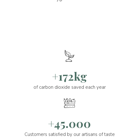
+172kg
of carbon dioxide saved each year
+45.000
Customers satisfied by our artisans of taste