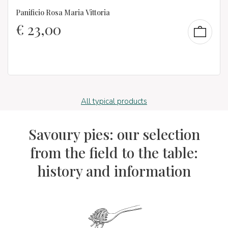
Panificio Rosa Maria Vittoria
€
23,00
All typical products
Savoury pies: our selection
from the field to the table:
history and information