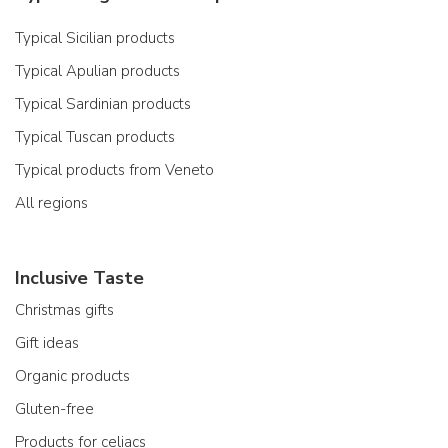
Typical Sicilian products
Typical Apulian products
Typical Sardinian products
Typical Tuscan products
Typical products from Veneto
All regions
Inclusive Taste
Christmas gifts
Gift ideas
Organic products
Gluten-free
Products for celiacs