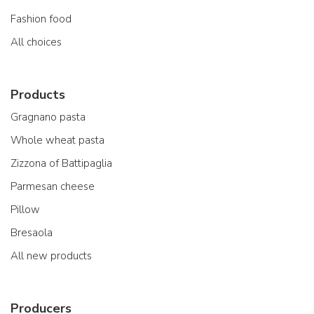
Fashion food
All choices
Products
Gragnano pasta
Whole wheat pasta
Zizzona of Battipaglia
Parmesan cheese
Pillow
Bresaola
All new products
Producers