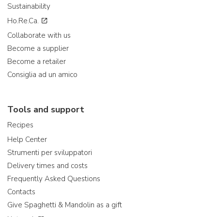
Sustainability
Ho.Re.Ca.
Collaborate with us
Become a supplier
Become a retailer
Consiglia ad un amico
Tools and support
Recipes
Help Center
Strumenti per sviluppatori
Delivery times and costs
Frequently Asked Questions
Contacts
Give Spaghetti & Mandolin as a gift