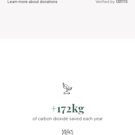
Learn more about donations
Verified by
+172kg
of carbon dioxide saved each year