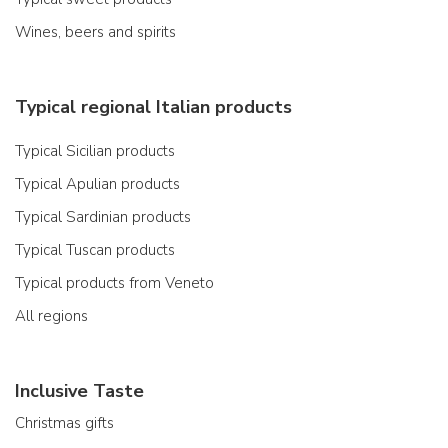
Wines, beers and spirits
Typical regional Italian products
Typical Sicilian products
Typical Apulian products
Typical Sardinian products
Typical Tuscan products
Typical products from Veneto
All regions
Inclusive Taste
Christmas gifts