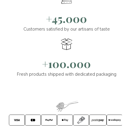
+45.000
Customers satisfied by our artisans of taste
+100.000
Fresh products shipped with dedicated packaging