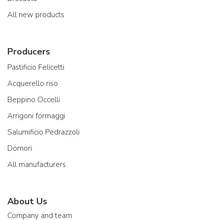
All new products
Producers
Pastificio Felicetti
Acquerello riso
Beppino Occelli
Arrigoni formaggi
Salumificio Pedrazzoli
Domori
All manufacturers
About Us
Company and team