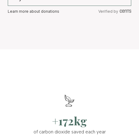
Learn more about donations
Verified by
+172kg
of carbon dioxide saved each year