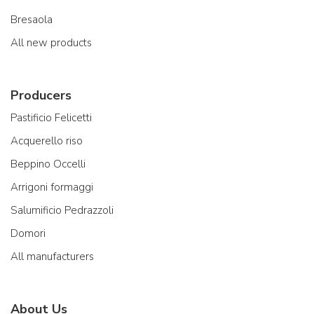
Bresaola
All new products
Producers
Pastificio Felicetti
Acquerello riso
Beppino Occelli
Arrigoni formaggi
Salumificio Pedrazzoli
Domori
All manufacturers
About Us