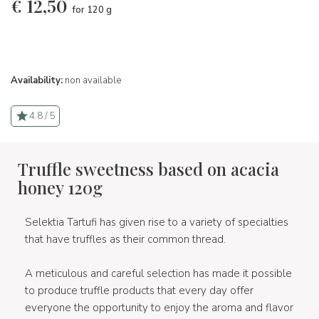
€
12,50
for 120 g
Availability:
non available
4.8 / 5
Truffle sweetness based on acacia
honey 120g
Selektia Tartufi has given rise to a variety of specialties
that have truffles as their common thread.
A meticulous and careful selection has made it possible
to produce truffle products that every day offer
everyone the opportunity to enjoy the aroma and flavor