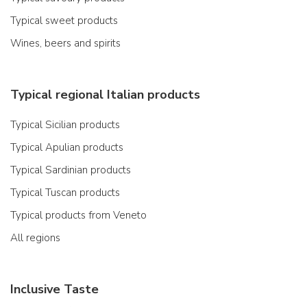
Typical sweet products
Wines, beers and spirits
Typical regional Italian products
Typical Sicilian products
Typical Apulian products
Typical Sardinian products
Typical Tuscan products
Typical products from Veneto
All regions
Inclusive Taste