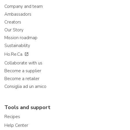
Company and team
Ambassadors
Creators
Our Story
Mission roadmap
Sustainability
Ho.Re.Ca.
Collaborate with us
Become a supplier
Become a retailer
Consiglia ad un amico
Tools and support
Recipes
Help Center