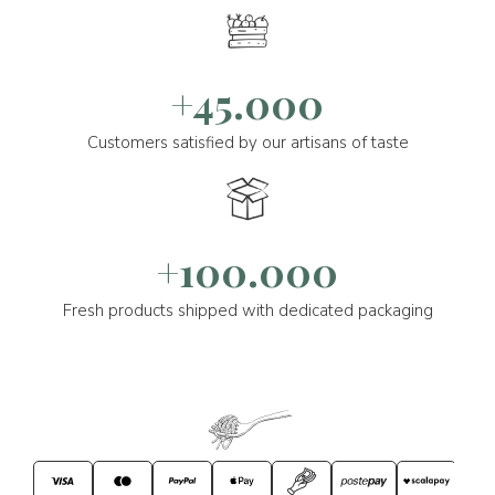
+45.000
Customers satisfied by our artisans of taste
+100.000
Fresh products shipped with dedicated packaging