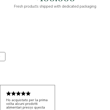
Fresh products shipped with dedicated packaging
Ho acquistato per la prima
volta alcuni prodotti
alimentari presso questa