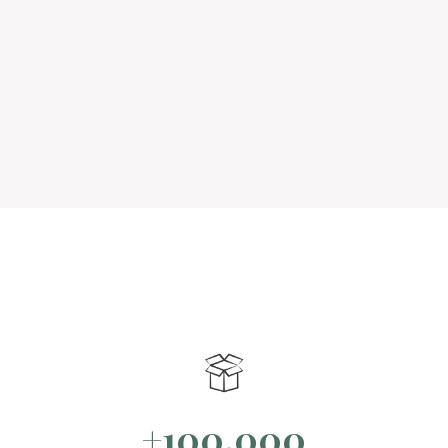
+100.000