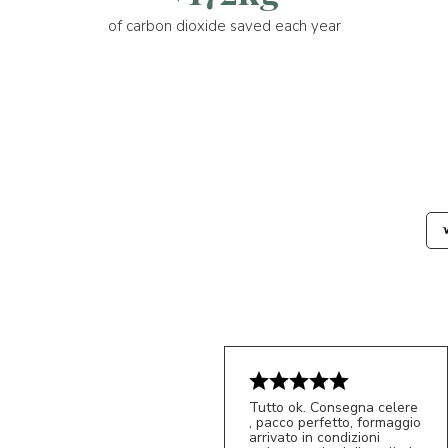
of carbon dioxide saved each year
Tutto ok. Consegna celere
, pacco perfetto, formaggio
arrivato in condizioni