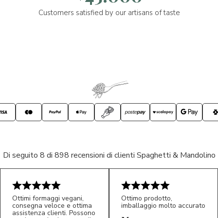
Customers satisfied by our artisans of taste
Di seguito 8 di 898 recensioni di clienti Spaghetti & Mandolino
Ottimi formaggi vegani,
Ottimo prodotto,
consegna veloce e ottima
imballaggio molto accurato
assistenza clienti. Possono