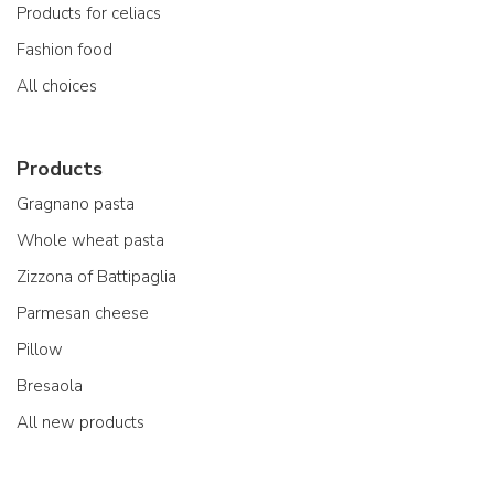
Products for celiacs
Fashion food
All choices
Products
Gragnano pasta
Whole wheat pasta
Zizzona of Battipaglia
Parmesan cheese
Pillow
Bresaola
All new products