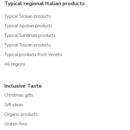
Typical regional Italian products
Typical Sicilian products
Typical Apulian products
Typical Sardinian products
Typical Tuscan products
Typical products from Veneto
All regions
Inclusive Taste
Christmas gifts
Gift ideas
Organic products
Gluten-free