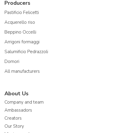
Producers
Pastificio Felicetti
Acquerello riso
Beppino Occelli
Arrigoni formaggi
Salumificio Pedrazzoli
Domori
All manufacturers
About Us
Company and team
Ambassadors
Creators
Our Story