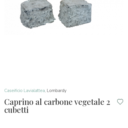
Caseificio Lavialattea
,
Lombardy
Caprino al carbone vegetale 2
cubetti