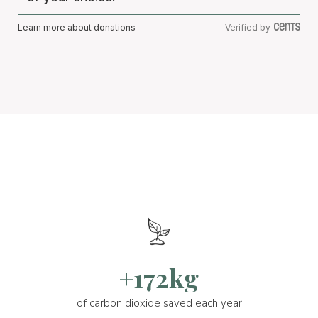
Learn more about donations
Verified by
+172kg
of carbon dioxide saved each year