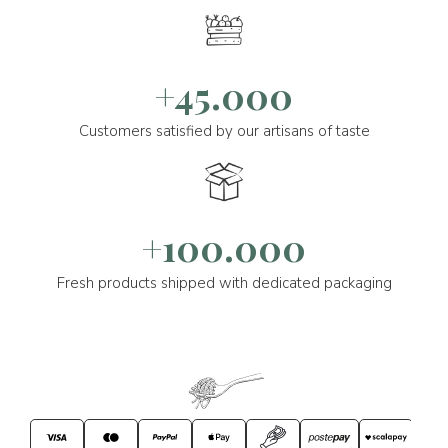
+45.000
Customers satisfied by our artisans of taste
+100.000
Fresh products shipped with dedicated packaging