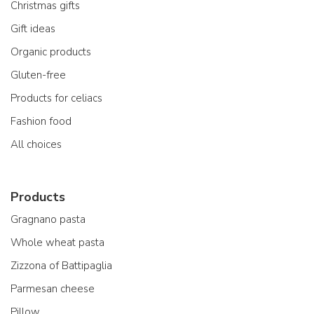
Christmas gifts
Gift ideas
Organic products
Gluten-free
Products for celiacs
Fashion food
All choices
Products
Gragnano pasta
Whole wheat pasta
Zizzona of Battipaglia
Parmesan cheese
Pillow