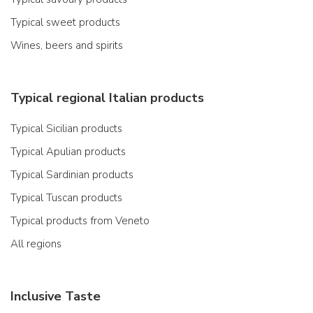
Typical sweet products
Wines, beers and spirits
Typical regional Italian products
Typical Sicilian products
Typical Apulian products
Typical Sardinian products
Typical Tuscan products
Typical products from Veneto
All regions
Inclusive Taste