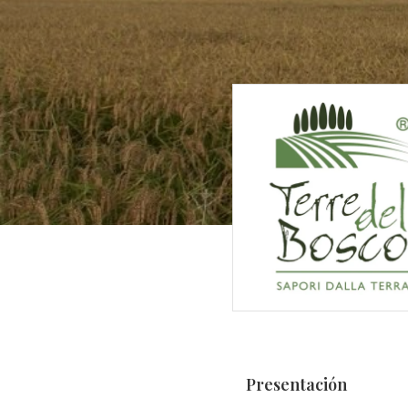
Presentación