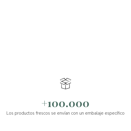
+100.000
Los productos frescos se envían con un embalaje específico