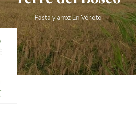
Pasta y arroz En Véneto