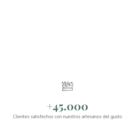
+45.000
Clientes satisfechos con nuestros artesanos del gusto