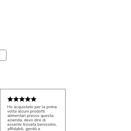
Ho acquistato per la prima
volta alcuni prodotti
alimentari presso questa
azienda, devo dire di
essermi trovata benissimo,
affidabili, gentili e