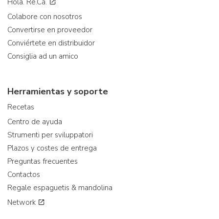
Hola. Re.Ca.
Colabore con nosotros
Convertirse en proveedor
Conviértete en distribuidor
Consiglia ad un amico
Herramientas y soporte
Recetas
Centro de ayuda
Strumenti per sviluppatori
Plazos y costes de entrega
Preguntas frecuentes
Contactos
Regale espaguetis & mandolina
Network