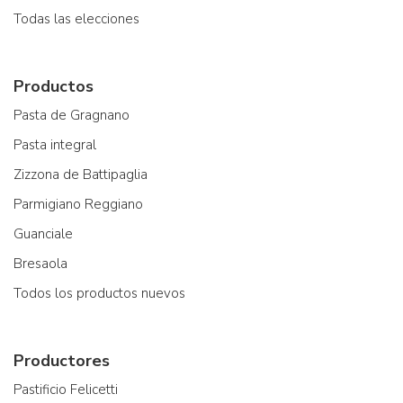
Todas las elecciones
Productos
Pasta de Gragnano
Pasta integral
Zizzona de Battipaglia
Parmigiano Reggiano
Guanciale
Bresaola
Todos los productos nuevos
Productores
Pastificio Felicetti