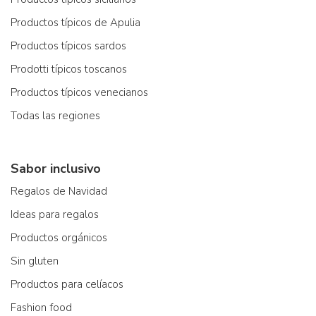
Productos típicos de Apulia
Productos típicos sardos
Prodotti típicos toscanos
Productos típicos venecianos
Todas las regiones
Sabor inclusivo
Regalos de Navidad
Ideas para regalos
Productos orgánicos
Sin gluten
Productos para celíacos
Fashion food