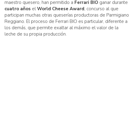
maestro quesero, han permitido a
Ferrari BIO
ganar durante
cuatro años
el
World Cheese Award
, concurso al que
participan muchas otras queserías productoras de Parmigiano
Reggiano. El proceso de Ferrari BIO es particular, diferente a
los demás, que permite exaltar al máximo el valor de la
leche de su propia producción.