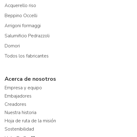
Acquerello riso
Beppino Occelli
Arrigoni formaggi
Salumificio Pedrazzoli
Domori
Todos los fabricantes
Acerca de nosotros
Empresa y equipo
Embajadores
Creadores
Nuestra historia
Hoja de ruta de la misión
Sostenibilidad