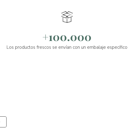
+100.000
Los productos frescos se envían con un embalaje específico