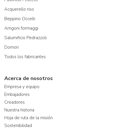
Acquerello riso
Beppino Occelli
Arrigoni formaggi
Salumificio Pedrazzoli
Domori
Todos los fabricantes
Acerca de nosotros
Empresa y equipo
Embajadores
Creadores
Nuestra historia
Hoja de ruta de la misión
Sostenibilidad