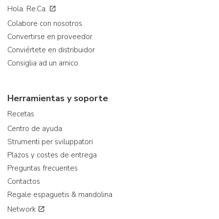
Hola. Re.Ca.
Colabore con nosotros
Convertirse en proveedor
Conviértete en distribuidor
Consiglia ad un amico
Herramientas y soporte
Recetas
Centro de ayuda
Strumenti per sviluppatori
Plazos y costes de entrega
Preguntas frecuentes
Contactos
Regale espaguetis & mandolina
Network