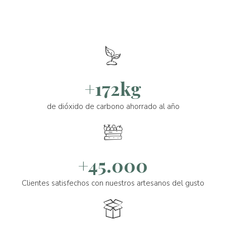
+172kg
de dióxido de carbono ahorrado al año
+45.000
Clientes satisfechos con nuestros artesanos del gusto