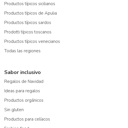
Productos típicos sicilianos
Productos típicos de Apulia
Productos típicos sardos
Prodotti típicos toscanos
Productos típicos venecianos
Todas las regiones
Sabor inclusivo
Regalos de Navidad
Ideas para regalos
Productos orgánicos
Sin gluten
Productos para celíacos