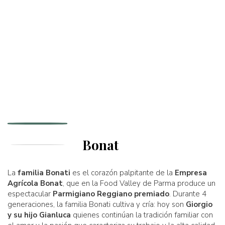
Bonat
La
familia Bonati
es el corazón palpitante de la
Empresa
Agrícola Bonat
, que en la Food Valley de Parma produce un
espectacular
Parmigiano Reggiano premiado
. Durante 4
generaciones, la familia Bonati cultiva y cría: hoy son
Giorgio
y su hijo Gianluca
quienes continúan la tradición familiar con