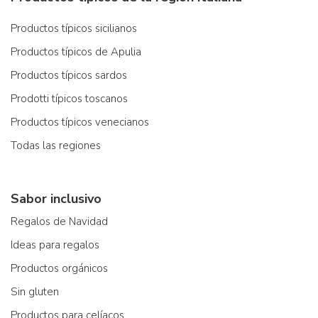
Productos típicos sicilianos
Productos típicos de Apulia
Productos típicos sardos
Prodotti típicos toscanos
Productos típicos venecianos
Todas las regiones
Sabor inclusivo
Regalos de Navidad
Ideas para regalos
Productos orgánicos
Sin gluten
Productos para celíacos