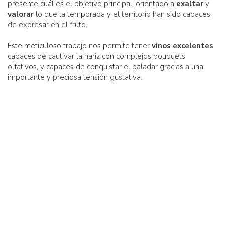
presente cuál es el objetivo principal, orientado a
exaltar
y
valorar
lo que la temporada y el territorio han sido capaces
de expresar en el fruto.
Este meticuloso trabajo nos permite tener
vinos excelentes
capaces de cautivar la nariz con complejos bouquets
olfativos, y capaces de conquistar el paladar gracias a una
importante y preciosa tensión gustativa.