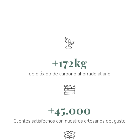
+172kg
de dióxido de carbono ahorrado al año
+45.000
Clientes satisfechos con nuestros artesanos del gusto