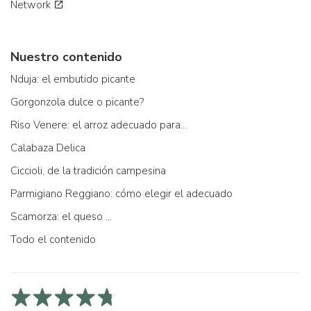
Network
Nuestro contenido
Nduja: el embutido picante
Gorgonzola dulce o picante?
Riso Venere: el arroz adecuado para...
Calabaza Delica
Ciccioli, de la tradición campesina
Parmigiano Reggiano: cómo elegir el adecuado
Scamorza: el queso ...
Todo el contenido