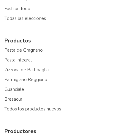
Fashion food
Todas las elecciones
Productos
Pasta de Gragnano
Pasta integral
Zizzona de Battipaglia
Parmigiano Reggiano
Guanciale
Bresaola
Todos los productos nuevos
Productores