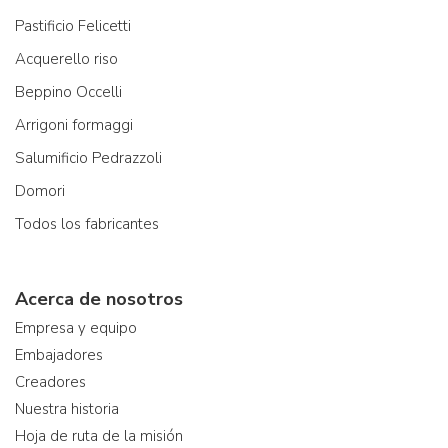
Pastificio Felicetti
Acquerello riso
Beppino Occelli
Arrigoni formaggi
Salumificio Pedrazzoli
Domori
Todos los fabricantes
Acerca de nosotros
Empresa y equipo
Embajadores
Creadores
Nuestra historia
Hoja de ruta de la misión