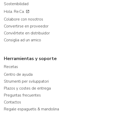
Sostenibilidad
Hola. Re.Ca.
Colabore con nosotros
Convertirse en proveedor
Conviértete en distribuidor
Consiglia ad un amico
Herramientas y soporte
Recetas
Centro de ayuda
Strumenti per sviluppatori
Plazos y costes de entrega
Preguntas frecuentes
Contactos
Regale espaguetis & mandolina