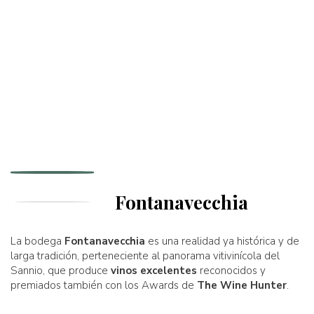
Fontanavecchia
La bodega
Fontanavecchia
es una realidad ya histórica y de
larga tradición, perteneciente al panorama vitivinícola del
Sannio, que produce
vinos excelentes
reconocidos y
premiados también con los Awards de
The Wine Hunter
.