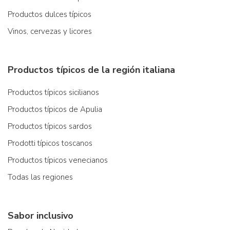
Productos dulces típicos
Vinos, cervezas y licores
Productos típicos de la región italiana
Productos típicos sicilianos
Productos típicos de Apulia
Productos típicos sardos
Prodotti típicos toscanos
Productos típicos venecianos
Todas las regiones
Sabor inclusivo