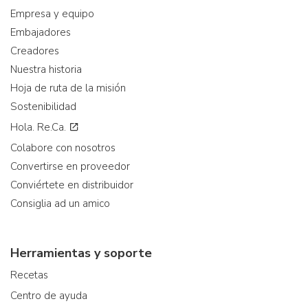
Empresa y equipo
Embajadores
Creadores
Nuestra historia
Hoja de ruta de la misión
Sostenibilidad
Hola. Re.Ca.
Colabore con nosotros
Convertirse en proveedor
Conviértete en distribuidor
Consiglia ad un amico
Herramientas y soporte
Recetas
Centro de ayuda