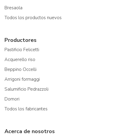
Bresaola
Todos los productos nuevos
Productores
Pastificio Felicetti
Acquerello riso
Beppino Occelli
Arrigoni formaggi
Salumificio Pedrazzoli
Domori
Todos los fabricantes
Acerca de nosotros