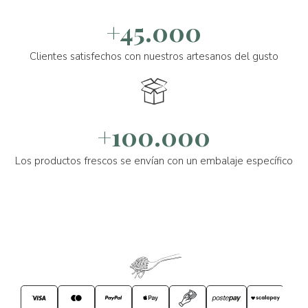
+45.000
Clientes satisfechos con nuestros artesanos del gusto
+100.000
Los productos frescos se envían con un embalaje específico