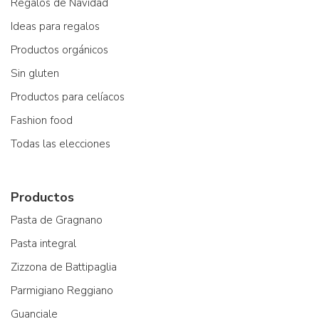
Regalos de Navidad
Ideas para regalos
Productos orgánicos
Sin gluten
Productos para celíacos
Fashion food
Todas las elecciones
Productos
Pasta de Gragnano
Pasta integral
Zizzona de Battipaglia
Parmigiano Reggiano
Guanciale