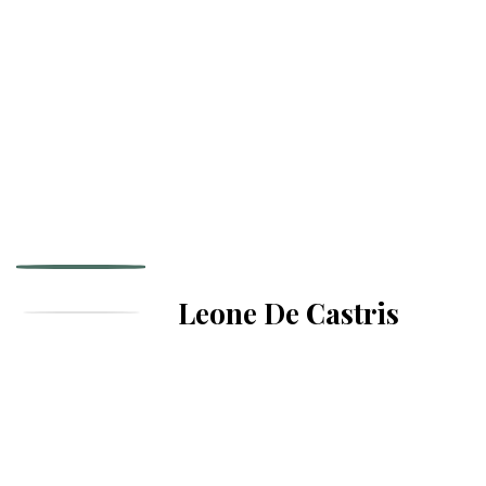
Leone De Castris