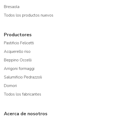
Bresaola
Todos los productos nuevos
Productores
Pastificio Felicetti
Acquerello riso
Beppino Occelli
Arrigoni formaggi
Salumificio Pedrazzoli
Domori
Todos los fabricantes
Acerca de nosotros