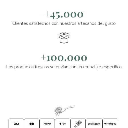
+45.000
Clientes satisfechos con nuestros artesanos del gusto
+100.000
Los productos frescos se envían con un embalaje específico