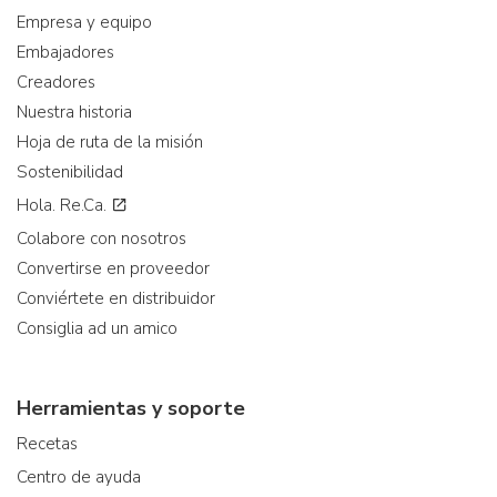
Empresa y equipo
Embajadores
Creadores
Nuestra historia
Hoja de ruta de la misión
Sostenibilidad
Hola. Re.Ca.
Colabore con nosotros
Convertirse en proveedor
Conviértete en distribuidor
Consiglia ad un amico
Herramientas y soporte
Recetas
Centro de ayuda