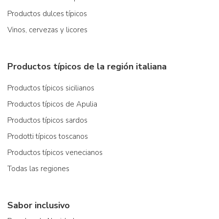
Productos dulces típicos
Vinos, cervezas y licores
Productos típicos de la región italiana
Productos típicos sicilianos
Productos típicos de Apulia
Productos típicos sardos
Prodotti típicos toscanos
Productos típicos venecianos
Todas las regiones
Sabor inclusivo