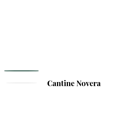
Cantine Novera