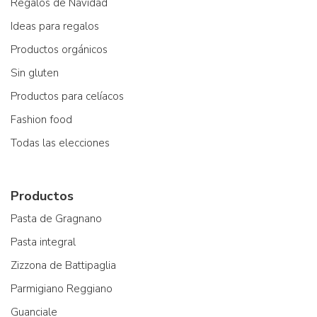
Regalos de Navidad
Ideas para regalos
Productos orgánicos
Sin gluten
Productos para celíacos
Fashion food
Todas las elecciones
Productos
Pasta de Gragnano
Pasta integral
Zizzona de Battipaglia
Parmigiano Reggiano
Guanciale