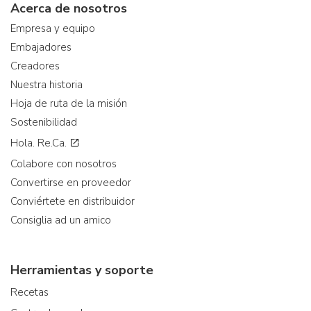
Acerca de nosotros
Empresa y equipo
Embajadores
Creadores
Nuestra historia
Hoja de ruta de la misión
Sostenibilidad
Hola. Re.Ca.
Colabore con nosotros
Convertirse en proveedor
Conviértete en distribuidor
Consiglia ad un amico
Herramientas y soporte
Recetas