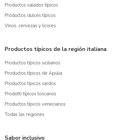
Productos salados típicos
Productos dulces típicos
Vinos, cervezas y licores
Productos típicos de la región italiana
Productos típicos sicilianos
Productos típicos de Apulia
Productos típicos sardos
Prodotti típicos toscanos
Productos típicos venecianos
Todas las regiones
Sabor inclusivo