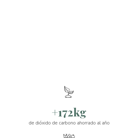
+172kg
de dióxido de carbono ahorrado al año