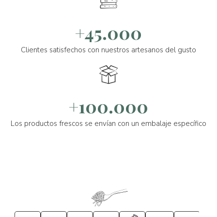
+45.000
Clientes satisfechos con nuestros artesanos del gusto
+100.000
Los productos frescos se envían con un embalaje específico