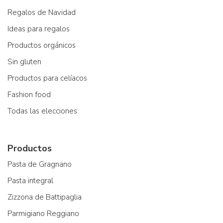
Regalos de Navidad
Ideas para regalos
Productos orgánicos
Sin gluten
Productos para celíacos
Fashion food
Todas las elecciones
Productos
Pasta de Gragnano
Pasta integral
Zizzona de Battipaglia
Parmigiano Reggiano