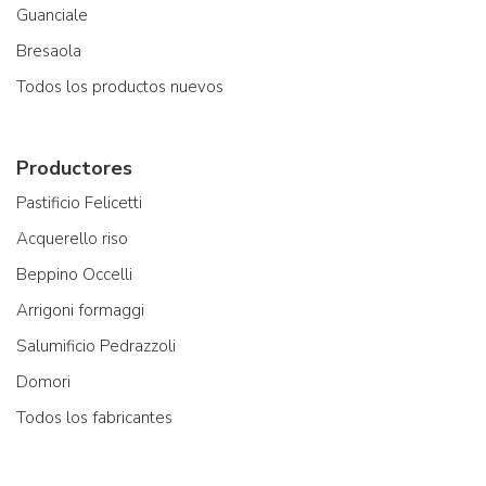
Guanciale
Bresaola
Todos los productos nuevos
Productores
Pastificio Felicetti
Acquerello riso
Beppino Occelli
Arrigoni formaggi
Salumificio Pedrazzoli
Domori
Todos los fabricantes